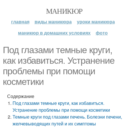
МАНИКЮР
главная
виды маникюра
уроки маникюра
маникюр в домашних условиях
фото
Под глазами темные круги,
как избавиться. Устранение
проблемы при помощи
косметики
Содержание
Под глазами темные круги, как избавиться.
Устранение проблемы при помощи косметики
Темные круги под глазами печень. Болезни печени,
желчевыводящих путей и их симптомы