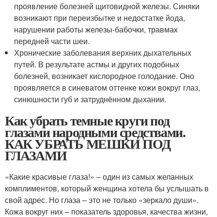
проявление болезней щитовидной железы. Синяки
возникают при переизбытке и недостатке йода,
нарушении работы железы-бабочки, травмах
передней части шеи.
Хронические заболевания верхних дыхательных
путей. В результате астмы и других подобных
болезней, возникает кислородное голодание. Оно
проявляется в синеватом оттенке кожи вокруг глаз,
синюшности губ и затруднённом дыхании.
Как убрать темные круги под
глазами народными средствами.
КАК УБРАТЬ МЕШКИ ПОД
ГЛАЗАМИ
«Какие красивые глаза!» – один из самых желанных
комплиментов, который женщина хотела бы услышать в
свой адрес. Но глаза – это не только «зеркало души».
Кожа вокруг них – показатель здоровья, качества жизни,