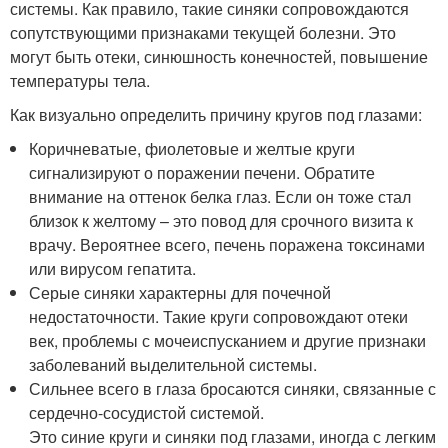
системы. Как правило, такие синяки сопровождаются
сопутствующими признаками текущей болезни. Это
могут быть отеки, синюшность конечностей, повышение
температуры тела.
Как визуально определить причину кругов под глазами:
Коричневатые, фиолетовые и желтые круги
сигнализируют о поражении печени. Обратите
внимание на оттенок белка глаз. Если он тоже стал
близок к желтому – это повод для срочного визита к
врачу. Вероятнее всего, печень поражена токсинами
или вирусом гепатита.
Серые синяки характерны для почечной
недостаточности. Такие круги сопровождают отеки
век, проблемы с мочеиспусканием и другие признаки
заболеваний выделительной системы.
Сильнее всего в глаза бросаются синяки, связанные с
сердечно-сосудистой системой.
Это синие круги и синяки под глазами, иногда с легким