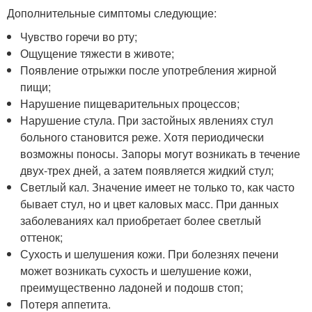
Дополнительные симптомы следующие:
Чувство горечи во рту;
Ощущение тяжести в животе;
Появление отрыжки после употребления жирной
пищи;
Нарушение пищеварительных процессов;
Нарушение стула. При застойных явлениях стул
больного становится реже. Хотя периодически
возможны поносы. Запоры могут возникать в течение
двух-трех дней, а затем появляется жидкий стул;
Светлый кал. Значение имеет не только то, как часто
бывает стул, но и цвет каловых масс. При данных
заболеваниях кал приобретает более светлый
оттенок;
Сухость и шелушения кожи. При болезнях печени
может возникать сухость и шелушение кожи,
преимущественно ладоней и подошв стоп;
Потеря аппетита.