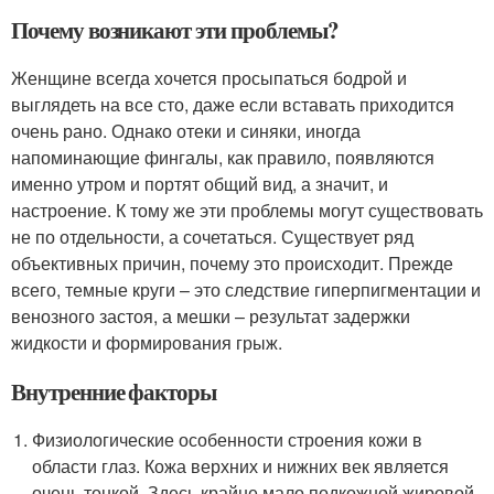
Почему возникают эти проблемы?
Женщине всегда хочется просыпаться бодрой и
выглядеть на все сто, даже если вставать приходится
очень рано. Однако отеки и синяки, иногда
напоминающие фингалы, как правило, появляются
именно утром и портят общий вид, а значит, и
настроение. К тому же эти проблемы могут существовать
не по отдельности, а сочетаться. Существует ряд
объективных причин, почему это происходит. Прежде
всего, темные круги – это следствие гиперпигментации и
венозного застоя, а мешки – результат задержки
жидкости и формирования грыж.
Внутренние факторы
Физиологические особенности строения кожи в
области глаз. Кожа верхних и нижних век является
очень тонкой. Здесь крайне мало подкожной жировой