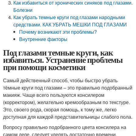
Как избавиться от хронических синяков под глазами.
Болезни
Как убрать темные круги под глазами народными
средствами. КАК УБРАТЬ МЕШКИ ПОД ГЛАЗАМИ
Почему возникают эти проблемы?
Внутренние факторы
Под глазами темные круги, как
избавиться. Устранение проблемы
при помощи косметики
Самый действенный способ, чтобы быстро убрать
тёмные круги под глазами – это правильно подобранный
макияж. Чаще всего пользуются консилером
(корректором), желательно кремообразным по текстуре.
Это, своего рода, скорая помощь, к тому же, легко
доступная для каждой представительницы слабого пола.
Вопросу правильно подобранного цвета консилера на
самом деле, следует уделять достаточно времени.