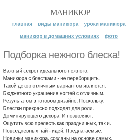
МАНИКЮР
главная
виды маникюра
уроки маникюра
маникюр в домашних условиях
фото
Подборка нежного блеска!
Важный секрет идеального нежного.
Маникюра с блестками - не переборщить.
Такой декор отличным вариантом является.
Бюджетного украшения ногтей с отличным.
Результатом в готовом дизайне. Поскольку.
Блестки прекрасно подходят для роли.
Доминирующего декора. И позволяют.
Ощутить всю прелесть как праздничных, так и.
Повседневных пай - идей. Предлагаемые.
Новинки маникюра, созданы на основе самых.