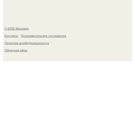
© 2026 Маникюр
Контакты
Пользовательское соглашение
Политика конфидециальности
Обратная связь