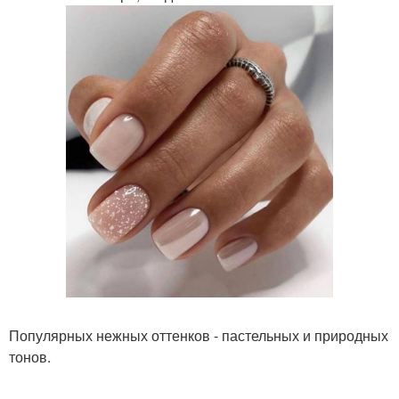
Популярных нежных оттенков - пастельных и природных
тонов.