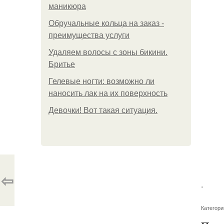
маникюра
Обручальные кольца на заказ -
преимущества услуги
Удаляем волосы с зоны бикини.
Бритье
Гелевые ногти: возможно ли
наносить лак на их поверхность
Девочки! Вот такая ситуация.
⇦
.
Категори