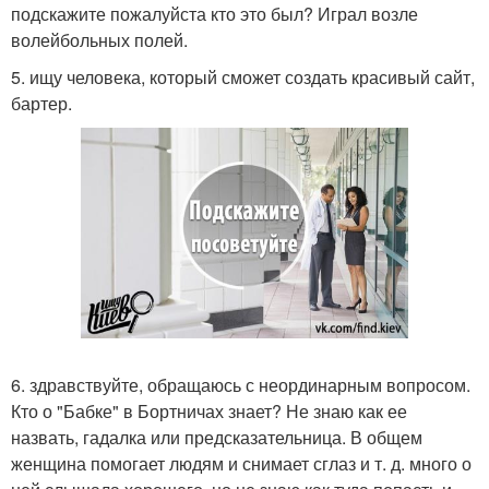
подскажите пожалуйста кто это был? Играл возле
волейбольных полей.
5. ищу человека, который сможет создать красивый сайт,
бартер.
6. здравствуйте, обращаюсь с неординарным вопросом.
Кто о "Бабке" в Бортничах знает? Не знаю как ее
назвать, гадалка или предсказательница. В общем
женщина помогает людям и снимает сглаз и т. д. много о