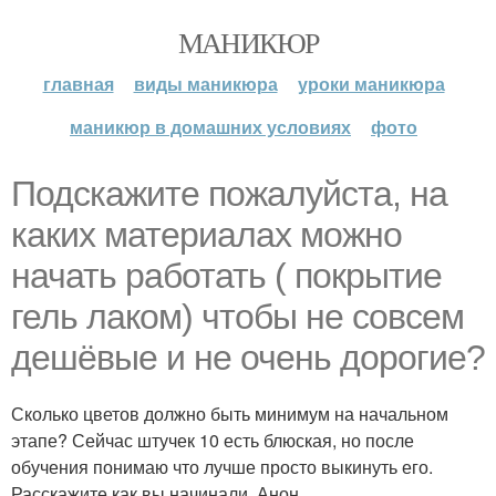
МАНИКЮР
главная
виды маникюра
уроки маникюра
маникюр в домашних условиях
фото
Подскажите пожалуйста, на
каких материалах можно
начать работать ( покрытие
гель лаком) чтобы не совсем
дешёвые и не очень дорогие?
Сколько цветов должно быть минимум на начальном
этапе? Сейчас штучек 10 есть блюская, но после
обучения понимаю что лучше просто выкинуть его.
Расскажите как вы начинали. Анон.