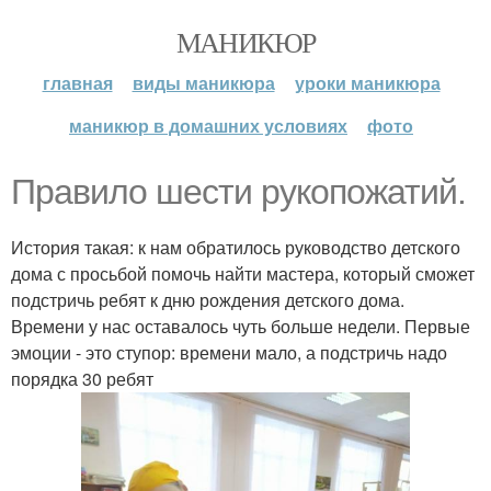
МАНИКЮР
главная
виды маникюра
уроки маникюра
маникюр в домашних условиях
фото
Правило шести рукопожатий.
История такая: к нам обратилось руководство детского
дома с просьбой помочь найти мастера, который сможет
подстричь ребят к дню рождения детского дома.
Времени у нас оставалось чуть больше недели. Первые
эмоции - это ступор: времени мало, а подстричь надо
порядка 30 ребят