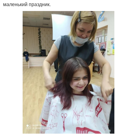
маленький праздник.