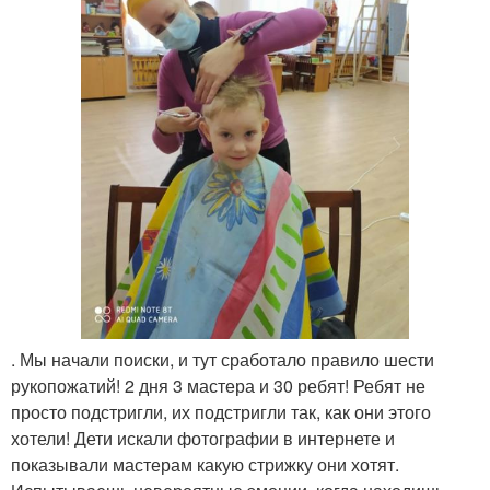
. Мы начали поиски, и тут сработало правило шести
рукопожатий! 2 дня 3 мастера и 30 ребят! Ребят не
просто подстригли, их подстригли так, как они этого
хотели! Дети искали фотографии в интернете и
показывали мастерам какую стрижку они хотят.