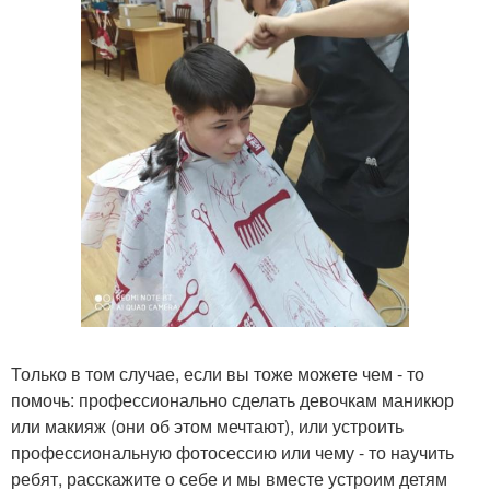
Только в том случае, если вы тоже можете чем - то
помочь: профессионально сделать девочкам маникюр
или макияж (они об этом мечтают), или устроить
профессиональную фотосессию или чему - то научить
ребят, расскажите о себе и мы вместе устроим детям