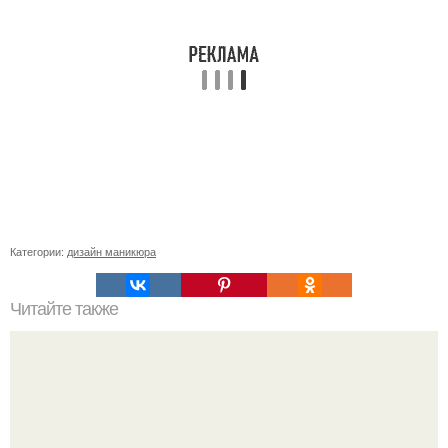
Категории:
дизайн маникюра
Читайте также