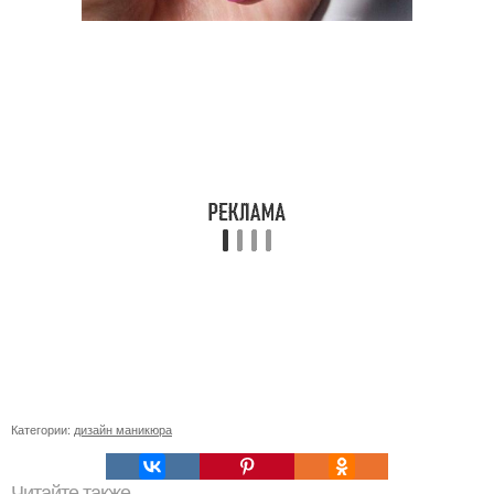
Категории:
дизайн маникюра
Читайте также