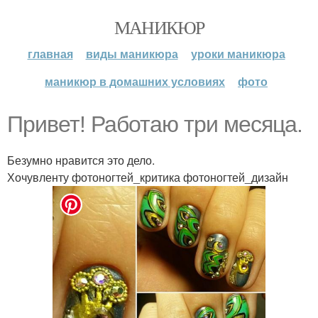
МАНИКЮР
главная
виды маникюра
уроки маникюра
маникюр в домашних условиях
фото
Привет! Работаю три месяца.
Безумно нравится это дело.
Хочувленту фотоногтей_критика фотоногтей_дизайн