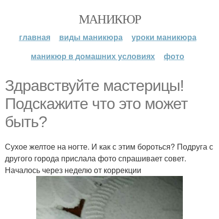
МАНИКЮР
главная
виды маникюра
уроки маникюра
маникюр в домашних условиях
фото
Здравствуйте мастерицы!
Подскажите что это может
быть?
Сухое желтое на ногте. И как с этим бороться? Подруга с
другого города прислала фото спрашивает совет.
Началось через неделю от коррекции