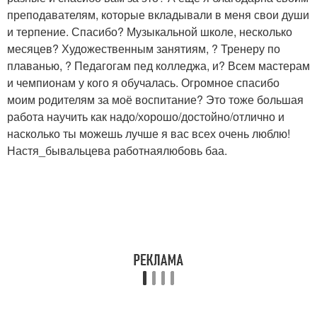
преподавателям, которые вкладывали в меня свои души
и терпение. Спасибо? Музыкальной школе, несколько
месяцев? Художественным занятиям, ? Тренеру по
плаванью, ? Педагогам пед колледжа, и? Всем мастерам
и чемпионам у кого я обучалась. Огромное спасибо
моим родителям за моё воспитание? Это тоже большая
работа научить как надо/хорошо/достойно/отлично и
насколько ты можешь лучше я вас всех очень люблю!
Настя_бывальцева работнаялюбовь баа.