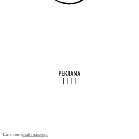
Категории:
дизайн маникюра