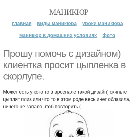
МАНИКЮР
главная
виды маникюра
уроки маникюра
маникюр в домашних условиях
фото
Прошу помочь с дизайном)
клиентка просит цыпленка в
скорлупе.
Может есть у кого то в арсенале такой дизайн) скиньте
цыплят плиз или что то в этом роде весь инет облазила,
ничего не запало чтоб повторить (