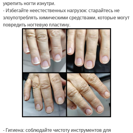
укрепить ногти изнутри.
- Избегайте неестественных нагрузок: старайтесь не
злоупотреблять химическими средствами, которые могут
повредить ногтевую пластину.
- Гигиена: соблюдайте чистоту инструментов для