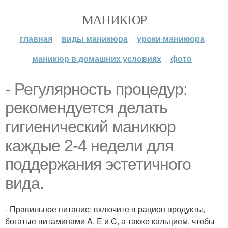
МАНИКЮР
главная
виды маникюра
уроки маникюра
маникюр в домашних условиях
фото
- Регулярность процедур:
рекомендуется делать
гигиенический маникюр
каждые 2-4 недели для
поддержания эстетичного
вида.
- Правильное питание: включите в рацион продукты,
богатые витаминами A, E и C, а также кальцием, чтобы