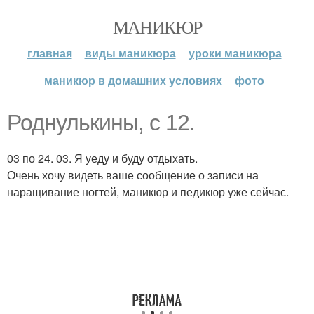
МАНИКЮР
главная
виды маникюра
уроки маникюра
маникюр в домашних условиях
фото
Роднулькины, с 12.
03 по 24. 03. Я уеду и буду отдыхать.
Очень хочу видеть ваше сообщение о записи на
наращивание ногтей, маникюр и педикюр уже сейчас.