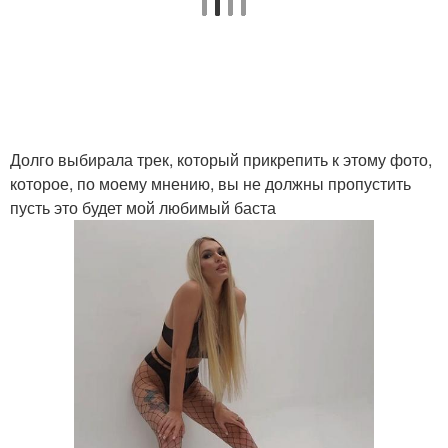
Долго выбирала трек, который прикрепить к этому фото,
которое, по моему мнению, вы не должны пропустить
пусть это будет мой любимый баста