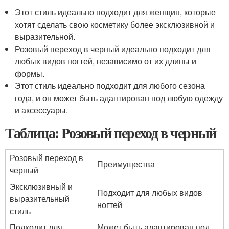
Этот стиль идеально подходит для женщин, которые
хотят сделать свою косметику более эксклюзивной и
выразительной.
Розовый переход в черный идеально подходит для
любых видов ногтей, независимо от их длины и
формы.
Этот стиль идеально подходит для любого сезона
года, и он может быть адаптирован под любую одежду
и аксессуары.
Таблица: Розовый переход в черный
Розовый переход в
Преимущества
черный
Эксклюзивный и
Подходит для любых видов
выразительный
ногтей
стиль
Подходит для
Может быть адаптирован под