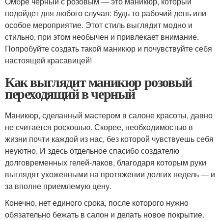
Омбре черный с розовым — это маникюр, который
подойдет для любого случая: будь то рабочий день или
особое мероприятие. Этот стиль выглядит модно и
стильно, при этом необычен и привлекает внимание.
Попробуйте создать такой маникюр и почувствуйте себя
настоящей красавицей!
Как выглядит маникюр розовый
переходящий в черный
Маникюр, сделанный мастером в салоне красоты, давно
не считается роскошью. Скорее, необходимостью в
жизни почти каждой из нас, без которой чувствуешь себя
неуютно. И здесь отдельное спасибо создателю
долговременных гелей-лаков, благодаря которым руки
выглядят ухоженными на протяжении долгих недель — и
за вполне приемлемую цену.
Конечно, нет единого срока, после которого нужно
обязательно бежать в салон и делать новое покрытие.