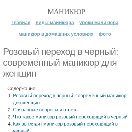
МАНИКЮР
главная
виды маникюра
уроки маникюра
маникюр в домашних условиях
фото
Розовый переход в черный:
современный маникюр для
женщин
Содержание
Розовый переход в черный: современный маникюр
для женщин
Связанные вопросы и ответы
Что такое маникюр розовый переходящий в черный
Как выглядит маникюр розовый переходящий в
черный