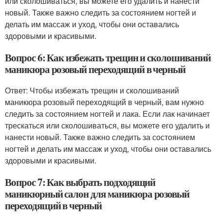
или сколошиваться, вы можете его удалить и нанести
новый. Также важно следить за состоянием ногтей и
делать им массаж и уход, чтобы они оставались
здоровыми и красивыми.
Вопрос 6: Как избежать трещин и сколошиваний
маникюра розовый переходящий в черный
Ответ: Чтобы избежать трещин и сколошиваний
маникюра розовый переходящий в черный, вам нужно
следить за состоянием ногтей и лака. Если лак начинает
трескаться или сколошиваться, вы можете его удалить и
нанести новый. Также важно следить за состоянием
ногтей и делать им массаж и уход, чтобы они оставались
здоровыми и красивыми.
Вопрос 7: Как выбрать подходящий
маникюрный салон для маникюра розовый
переходящий в черный