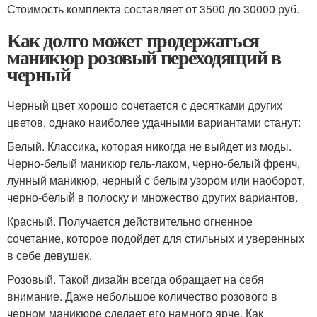
Стоимость комплекта составляет от 3500 до 30000 руб.
Как долго может продержаться
маникюр розовый переходящий в
черный
Черный цвет хорошо сочетается с десятками других
цветов, однако наиболее удачными вариантами станут:
Белый. Классика, которая никогда не выйдет из моды.
Черно-белый маникюр гель-лаком, черно-белый френч,
лунный маникюр, черный с белым узором или наоборот,
черно-белый в полоску и множество других вариантов.
Красный. Получается действительно огненное
сочетание, которое подойдет для стильных и уверенных
в себе девушек.
Розовый. Такой дизайн всегда обращает на себя
внимание. Даже небольшое количество розового в
черном маникюре сделает его намного ярче. Как