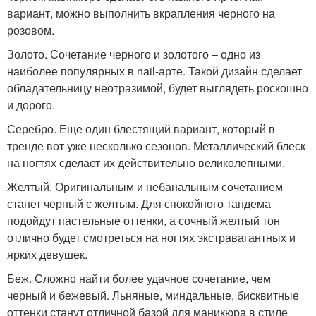
вариант, можно выполнить вкрапления черного на
розовом.
Золото. Сочетание черного и золотого – одно из
наиболее популярных в nail-арте. Такой дизайн сделает
обладательницу неотразимой, будет выглядеть роскошно
и дорого.
Серебро. Еще один блестящий вариант, который в
тренде вот уже несколько сезонов. Металлический блеск
на ногтях сделает их действительно великолепными.
Желтый. Оригинальным и небанальным сочетанием
станет черный с желтым. Для спокойного тандема
подойдут пастельные оттенки, а сочный желтый тон
отлично будет смотреться на ногтях экстравагантных и
ярких девушек.
Беж. Сложно найти более удачное сочетание, чем
черный и бежевый. Льняные, миндальные, бисквитные
оттенки станут отличной базой для маникюра в стиле