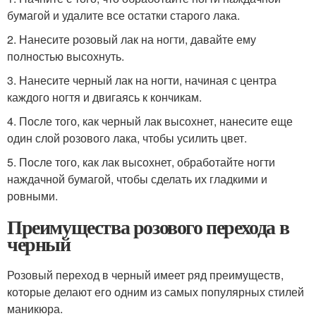
бумагой и удалите все остатки старого лака.
2. Нанесите розовый лак на ногти, давайте ему
полностью высохнуть.
3. Нанесите черный лак на ногти, начиная с центра
каждого ногтя и двигаясь к кончикам.
4. После того, как черный лак высохнет, нанесите еще
один слой розового лака, чтобы усилить цвет.
5. После того, как лак высохнет, обработайте ногти
наждачной бумагой, чтобы сделать их гладкими и
ровными.
Преимущества розового перехода в
черный
Розовый переход в черный имеет ряд преимуществ,
которые делают его одним из самых популярных стилей
маникюра.