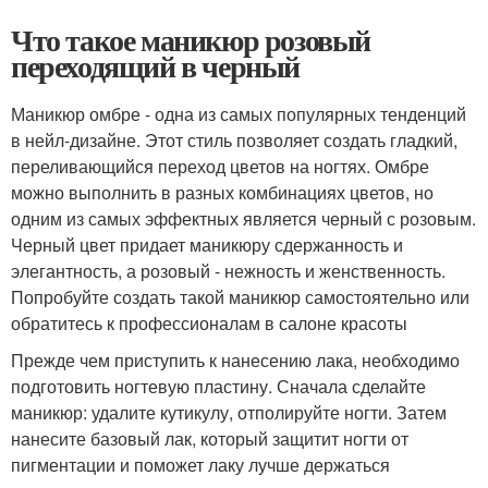
Что такое маникюр розовый
переходящий в черный
Маникюр омбре - одна из самых популярных тенденций
в нейл-дизайне. Этот стиль позволяет создать гладкий,
переливающийся переход цветов на ногтях. Омбре
можно выполнить в разных комбинациях цветов, но
одним из самых эффектных является черный с розовым.
Черный цвет придает маникюру сдержанность и
элегантность, а розовый - нежность и женственность.
Попробуйте создать такой маникюр самостоятельно или
обратитесь к профессионалам в салоне красоты
Прежде чем приступить к нанесению лака, необходимо
подготовить ногтевую пластину. Сначала сделайте
маникюр: удалите кутикулу, отполируйте ногти. Затем
нанесите базовый лак, который защитит ногти от
пигментации и поможет лаку лучше держаться