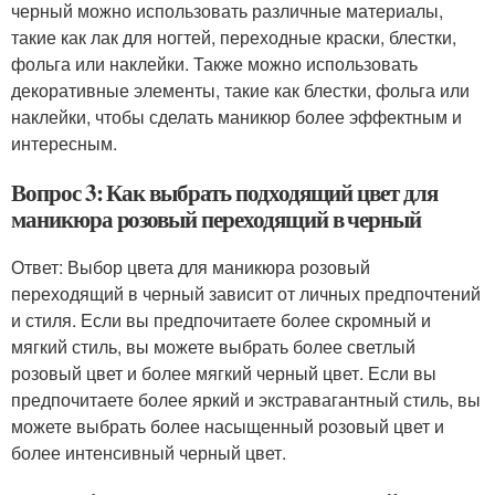
черный можно использовать различные материалы,
такие как лак для ногтей, переходные краски, блестки,
фольга или наклейки. Также можно использовать
декоративные элементы, такие как блестки, фольга или
наклейки, чтобы сделать маникюр более эффектным и
интересным.
Вопрос 3: Как выбрать подходящий цвет для
маникюра розовый переходящий в черный
Ответ: Выбор цвета для маникюра розовый
переходящий в черный зависит от личных предпочтений
и стиля. Если вы предпочитаете более скромный и
мягкий стиль, вы можете выбрать более светлый
розовый цвет и более мягкий черный цвет. Если вы
предпочитаете более яркий и экстравагантный стиль, вы
можете выбрать более насыщенный розовый цвет и
более интенсивный черный цвет.