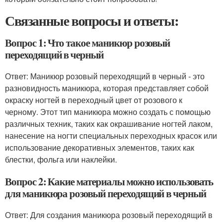
Связанные вопросы и ответы:
Вопрос 1: Что такое маникюр розовый
переходящий в черный
Ответ: Маникюр розовый переходящий в черный - это
разновидность маникюра, которая представляет собой
окраску ногтей в переходный цвет от розового к
черному. Этот тип маникюра можно создать с помощью
различных техник, таких как окрашивание ногтей лаком,
нанесение на ногти специальных переходных красок или
использование декоративных элементов, таких как
блестки, фольга или наклейки.
Вопрос 2: Какие материалы можно использовать
для маникюра розовый переходящий в черный
Ответ: Для создания маникюра розовый переходящий в