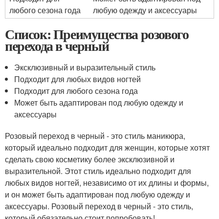
любого сезона года
любую одежду и аксессуары
Список: Преимущества розового
перехода в черный
Эксклюзивный и выразительный стиль
Подходит для любых видов ногтей
Подходит для любого сезона года
Может быть адаптирован под любую одежду и
аксессуары
Розовый переход в черный - это стиль маникюра,
который идеально подходит для женщин, которые хотят
сделать свою косметику более эксклюзивной и
выразительной. Этот стиль идеально подходит для
любых видов ногтей, независимо от их длины и формы,
и он может быть адаптирован под любую одежду и
аксессуары. Розовый переход в черный - это стиль,
который обязательно стоит попробовать!