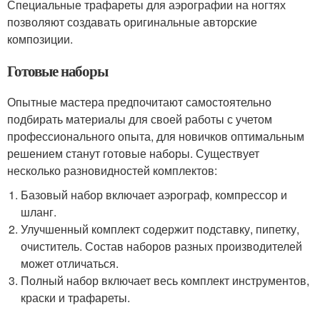
Специальные трафареты для аэрографии на ногтях
позволяют создавать оригинальные авторские
композиции.
Готовые наборы
Опытные мастера предпочитают самостоятельно
подбирать материалы для своей работы с учетом
профессионального опыта, для новичков оптимальным
решением станут готовые наборы. Существует
несколько разновидностей комплектов:
Базовый набор включает аэрограф, компрессор и
шланг.
Улучшенный комплект содержит подставку, пипетку,
очиститель. Состав наборов разных производителей
может отличаться.
Полный набор включает весь комплект инструментов,
краски и трафареты.