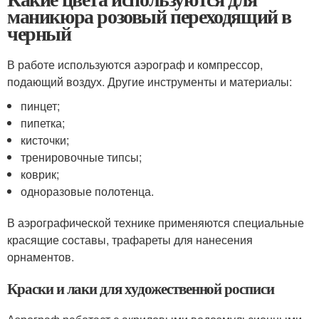
маникюра розовый переходящий в
черный
В работе используются аэрограф и компрессор,
подающий воздух. Другие инструменты и материалы:
пинцет;
пипетка;
кисточки;
тренировочные типсы;
коврик;
одноразовые полотенца.
В аэрографической технике применяются специальные
красящие составы, трафареты для нанесения
орнаментов.
Краски и лаки для художественной росписи