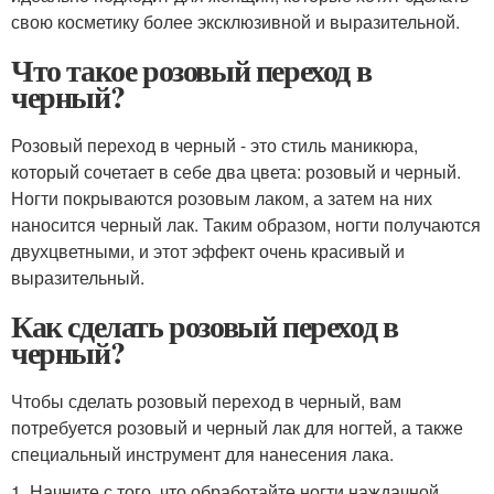
свою косметику более эксклюзивной и выразительной.
Что такое розовый переход в
черный?
Розовый переход в черный - это стиль маникюра,
который сочетает в себе два цвета: розовый и черный.
Ногти покрываются розовым лаком, а затем на них
наносится черный лак. Таким образом, ногти получаются
двухцветными, и этот эффект очень красивый и
выразительный.
Как сделать розовый переход в
черный?
Чтобы сделать розовый переход в черный, вам
потребуется розовый и черный лак для ногтей, а также
специальный инструмент для нанесения лака.
1. Начните с того, что обработайте ногти наждачной