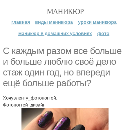
МАНИКЮР
главная
виды маникюра
уроки маникюра
маникюр в домашних условиях
фото
С каждым разом все больше
и больше люблю своё дело
стаж один год, но впереди
ещё больше работы?
Хочувленту_фотоногтей.
Фотоногтей_дизайн