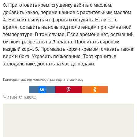
3. Приготовить крем: сгущенку взбить с маслом,
добавить какао, перемешанное с растительным маслом.
4. Бисквит вынуть из формы и остудить. Если есть
время, оставить на ночь под полотенцем при комнатной
температуре. В том случае, Если времени нет, остывший
бисквит разрезать на 3 пласта. Пропитать сиропом
каждый корж. 5. Промазать коржи кремом, смазать также
верх и бока. Украсить по желанию. Торт хранить в
холодильнике, достать за час до подачи.
Категории:
мастер маникюра
,
как сделать маникюр
Читайте также