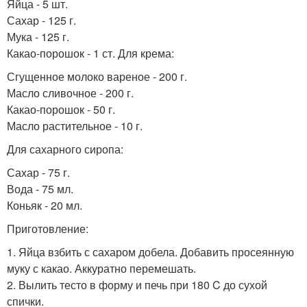
Яйца - 5 шт.
Сахар - 125 г.
Мука - 125 г.
Какао-порошок - 1 ст. Для крема:
Сгущенное молоко вареное - 200 г.
Масло сливочное - 200 г.
Какао-порошок - 50 г.
Масло растительное - 10 г.
Для сахарного сиропа:
Сахар - 75 г.
Вода - 75 мл.
Коньяк - 20 мл.
Приготовление:
1. Яйца взбить с сахаром добела. Добавить просеянную
муку с какао. Аккуратно перемешать.
2. Вылить тесто в форму и печь при 180 C до сухой
спички.