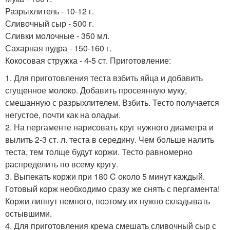
Разрыхлитель - 10-12 г.
Сливочный сыр - 500 г.
Сливки молочные - 350 мл.
Сахарная пудра - 150-160 г.
Кокосовая стружка - 4-5 ст. Приготовление:
1. Для приготовления теста взбить яйца и добавить
сгущенное молоко. Добавить просеянную муку,
смешанную с разрыхлителем. Взбить. Тесто получается
негустое, почти как на оладьи.
2. На пергаменте нарисовать круг нужного диаметра и
вылить 2-3 ст. л. теста в середину. Чем больше налить
теста, тем толще будут коржи. Тесто равномерно
распределить по всему кругу.
3. Выпекать коржи при 180 C около 5 минут каждый.
Готовый корж необходимо сразу же снять с пергамента!
Коржи липнут немного, поэтому их нужно складывать
остывшими.
4. Для приготовления крема смешать сливочный сыр с