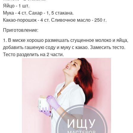
Яйцо - 1 шт.
Мука - 4 ст. Сахар - 1, 5 стакана.
Какао-порошок - 4 ст. Сливочное масло - 250 г.
Приготовление:
1. В миске хорошо размешать сгущенное молоко и яйца,
добавить гашеную соду и муку с какао. Замесить тесто.
Тесто разделить на 2 части.