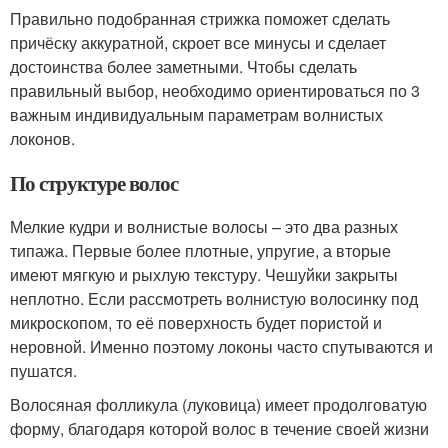
Правильно подобранная стрижка поможет сделать
причёску аккуратной, скроет все минусы и сделает
достоинства более заметными. Чтобы сделать
правильный выбор, необходимо ориентироваться по 3
важным индивидуальным параметрам волнистых
локонов.
По структуре волос
Мелкие кудри и волнистые волосы – это два разных
типажа. Первые более плотные, упругие, а вторые
имеют мягкую и рыхлую текстуру. Чешуйки закрыты
неплотно. Если рассмотреть волнистую волосинку под
микроскопом, то её поверхность будет пористой и
неровной. Именно поэтому локоны часто спутываются и
пушатся.
Волосяная фолликула (луковица) имеет продолговатую
форму, благодаря которой волос в течение своей жизни