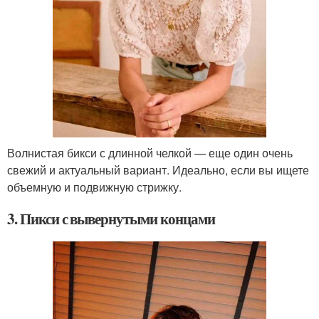
Волнистая бикси с длинной челкой — еще один очень
свежий и актуальный вариант. Идеально, если вы ищете
объемную и подвижную стрижку.
3. Пикси с вывернутыми концами