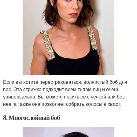
Если вы хотите перестраховаться, волнистый боб для
вас. Эта стрижка подходит всем типам лиц и очень
универсальна. Вы можете носить ее с челкой или без
нее, а также она позволяет собрать волосы в хвост.
8. Многослойный боб