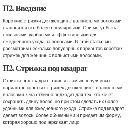
H2. Введение
Короткие стрижки для женщин с волнистыми волосами
становятся все более популярными. Они могут быть
стильными, удобными и эффективными для
ежедневного ухода за волосами. В этой статье мы
рассмотрим несколько популярных вариантов коротких
стрижек для женщин с волнистыми волосами.
H2. Стрижка под квадрат
Стрижка под квадрат - один из самых популярных
вариантов коротких стрижек для женщин с волнистыми
волосами. Она отлично подходит для тех, кто хочет
сохранить длину волос, но при этом сделать их более
удобными для ежедневного ухода. Стрижка под квадрат
делает волосы более объемными и придает им форму,
которая хорошо подчеркивает лицо.