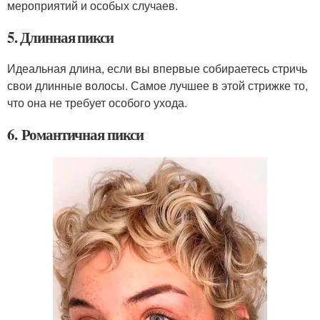
мероприятий и особых случаев.
5. Длинная пикси
Идеальная длина, если вы впервые собираетесь стричь
свои длинные волосы. Самое лучшее в этой стрижке то,
что она не требует особого ухода.
6. Романтичная пикси