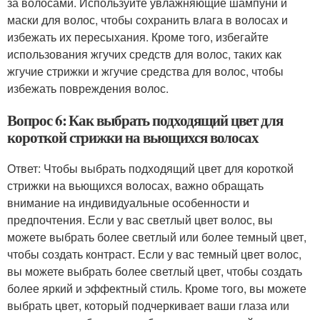
за волосами. Используйте увлажняющие шампуни и
маски для волос, чтобы сохранить влага в волосах и
избежать их пересыхания. Кроме того, избегайте
использования жгучих средств для волос, таких как
жгучие стрижки и жгучие средства для волос, чтобы
избежать повреждения волос.
Вопрос 6: Как выбрать подходящий цвет для
короткой стрижки на вьющихся волосах
Ответ: Чтобы выбрать подходящий цвет для короткой
стрижки на вьющихся волосах, важно обращать
внимание на индивидуальные особенности и
предпочтения. Если у вас светлый цвет волос, вы
можете выбрать более светлый или более темный цвет,
чтобы создать контраст. Если у вас темный цвет волос,
вы можете выбрать более светлый цвет, чтобы создать
более яркий и эффектный стиль. Кроме того, вы можете
выбрать цвет, который подчеркивает ваши глаза или