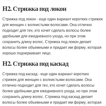
H2. Стрижка под локон
Стрижка под локон - еще один вариант коротких стрижек
для женщин с волнистыми волосами. Она отлично
подходит для тех, кто хочет сделать волосы более
удобными для ежедневного ухода, но при этом
сохранить длину волос. Стрижка под локон делает
волосы более объемными и придает им форму, которая
хорошо подчеркивает лицо.
H2. Стрижка под каскад
Стрижка под каскад - еще один вариант коротких
стрижек для женщин с волнистыми волосами. Она
отлично подходит для тех, кто хочет сделать волосы
более удобными для ежедневного ухода, но при этом
сохранить длину волос. Стрижка под каскад делает
волосы более объемными и придает им форму, которая