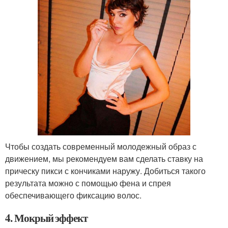
Чтобы создать современный молодежный образ с
движением, мы рекомендуем вам сделать ставку на
прическу пикси с кончиками наружу. Добиться такого
результата можно с помощью фена и спрея
обеспечивающего фиксацию волос.
4. Мокрый эффект