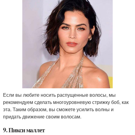
Если вы любите носить распущенные волосы, мы
рекомендуем сделать многоуровневую стрижку боб, как
эта. Таким образом, вы сможете усилить волны и
придать движение своим волосам.
9. Пикси маллет