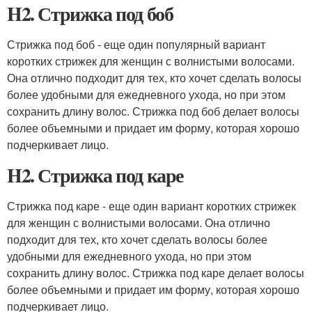
H2. Стрижка под боб
Стрижка под боб - еще один популярный вариант
коротких стрижек для женщин с волнистыми волосами.
Она отлично подходит для тех, кто хочет сделать волосы
более удобными для ежедневного ухода, но при этом
сохранить длину волос. Стрижка под боб делает волосы
более объемными и придает им форму, которая хорошо
подчеркивает лицо.
H2. Стрижка под каре
Стрижка под каре - еще один вариант коротких стрижек
для женщин с волнистыми волосами. Она отлично
подходит для тех, кто хочет сделать волосы более
удобными для ежедневного ухода, но при этом
сохранить длину волос. Стрижка под каре делает волосы
более объемными и придает им форму, которая хорошо
подчеркивает лицо.