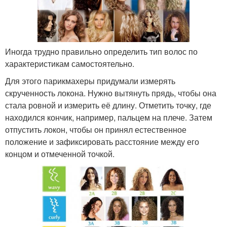
Иногда трудно правильно определить тип волос по
характеристикам самостоятельно.
Для этого парикмахеры придумали измерять
скрученность локона. Нужно вытянуть прядь, чтобы она
стала ровной и измерить её длину. Отметить точку, где
находился кончик, например, пальцем на плече. Затем
отпустить локон, чтобы он принял естественное
положение и зафиксировать расстояние между его
концом и отмеченной точкой.