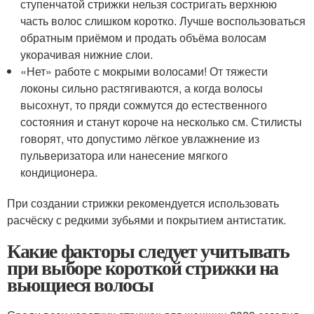
ступенчатой стрижки нельзя состригать верхнюю
часть волос слишком коротко. Лучше воспользоваться
обратным приёмом и продать объёма волосам
укорачивая нижние слои.
«Нет» работе с мокрыми волосами! От тяжести
локоны сильно растягиваются, а когда волосы
высохнут, то пряди сожмутся до естественного
состояния и станут короче на несколько см. Стилисты
говорят, что допустимо лёгкое увлажнение из
пульверизатора или нанесение мягкого
кондиционера.
При создании стрижки рекомендуется использовать
расчёску с редкими зубьями и покрытием антистатик.
Какие факторы следует учитывать
при выборе короткой стрижки на
вьющиеся волосы