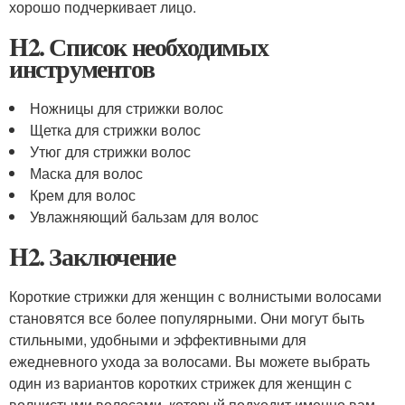
хорошо подчеркивает лицо.
H2. Список необходимых
инструментов
Ножницы для стрижки волос
Щетка для стрижки волос
Утюг для стрижки волос
Маска для волос
Крем для волос
Увлажняющий бальзам для волос
H2. Заключение
Короткие стрижки для женщин с волнистыми волосами
становятся все более популярными. Они могут быть
стильными, удобными и эффективными для
ежедневного ухода за волосами. Вы можете выбрать
один из вариантов коротких стрижек для женщин с
волнистыми волосами, который подходит именно вам.