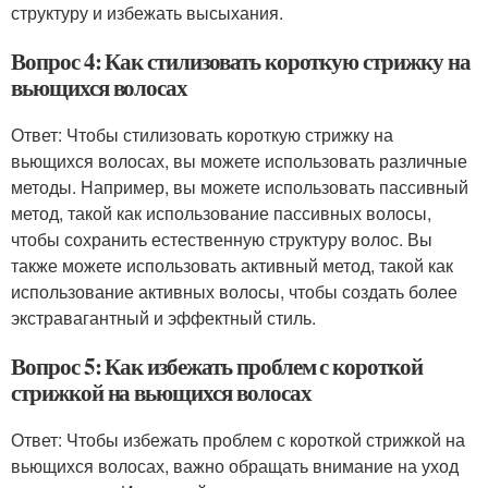
структуру и избежать высыхания.
Вопрос 4: Как стилизовать короткую стрижку на
вьющихся волосах
Ответ: Чтобы стилизовать короткую стрижку на
вьющихся волосах, вы можете использовать различные
методы. Например, вы можете использовать пассивный
метод, такой как использование пассивных волосы,
чтобы сохранить естественную структуру волос. Вы
также можете использовать активный метод, такой как
использование активных волосы, чтобы создать более
экстравагантный и эффектный стиль.
Вопрос 5: Как избежать проблем с короткой
стрижкой на вьющихся волосах
Ответ: Чтобы избежать проблем с короткой стрижкой на
вьющихся волосах, важно обращать внимание на уход