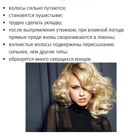
волосы сильно путаются;
становятся пушистыми;
трудно сделать укладку;
после выпрямления утюжком, при влажной погоде
прямые пряди вновь сворачиваются в локоны;
волнистые волосы подвержены пересыханию
сильнее, чем другие типы;
образуется много секущихся концов.