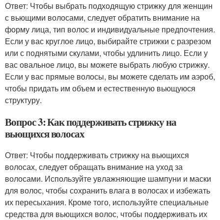
Ответ: Чтобы выбрать подходящую стрижку для женщин
с вьющими волосами, следует обратить внимание на
форму лица, тип волос и индивидуальные предпочтения.
Если у вас круглое лицо, выбирайте стрижки с разрезом
или с поднятыми скулами, чтобы удлинить лицо. Если у
вас овальное лицо, вы можете выбрать любую стрижку.
Если у вас прямые волосы, вы можете сделать им аэроб,
чтобы придать им объем и естественную вьющуюся
структуру.
Вопрос 3: Как поддерживать стрижку на
вьющихся волосах
Ответ: Чтобы поддерживать стрижку на вьющихся
волосах, следует обращать внимание на уход за
волосами. Используйте увлажняющие шампуни и маски
для волос, чтобы сохранить влага в волосах и избежать
их пересыхания. Кроме того, используйте специальные
средства для вьющихся волос, чтобы поддерживать их