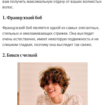
вам получить максимальную отдачу от ваших волнистых
волос.
1. Французский боб
Французский боб является одной из самых элегантных,
стильных и омолаживающих стрижек. Она выглядит
очень естественно, имеет некоторую подвижность и не
слишком гладкая, поэтому она выглядит так свежо.
2. Бикси с челкой