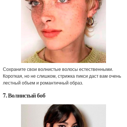
Сохраните свои волнистые волосы естественными.
Короткая, но не слишком, стрижка пикси даст вам очень
лестный объем и романтичный образ.
7. Волнистый боб