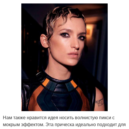
Нам также нравится идея носить волнистую пикси с
мокрым эффектом. Эта прическа идеально подходит для