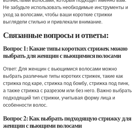
Не забудьте использовать необходимые инструменты и
уход за волосами, чтобы ваши короткие стрижки
выглядели стильно и привлекали внимание.
Связанные вопросы и ответы:
Вопрос 1: Какие типы коротких стрижек можно
выбрать для женщин с вьющимися волосами
Ответ: Для женщин с вьющимися волосами можно
выбрать различные типы коротких стрижек, такие как
стрижка под каре, стрижка под бомбу, стрижка под пинк,
а также стрижка с разрезом или без него. Важно выбрать
подходящий тип стрижки, учитывая форму лица и
особенности волос.
Вопрос 2: Как выбрать подходящую стрижку для
женщин с вьющими волосами