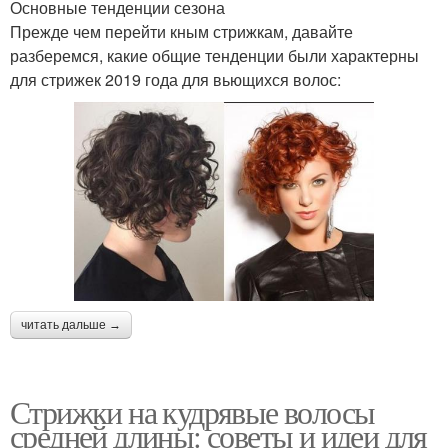
Основные тенденции сезона
Прежде чем перейти кным стрижкам, давайте
разберемся, какие общие тенденции были характерны
для стрижек 2019 года для вьющихся волос:
читать дальше →
Стрижки на кудрявые волосы
средней длины: советы и идеи для