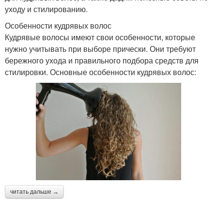
уходу и стилированию.
Особенности кудрявых волос
Кудрявые волосы имеют свои особенности, которые
нужно учитывать при выборе прически. Они требуют
бережного ухода и правильного подбора средств для
стилировки. Основные особенности кудрявых волос:
читать дальше →