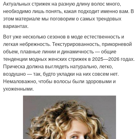
Актуальных стрижек на разную длину волос много,
необходимо лишь понять, какая подходит именно вам. В
этом материале мы поговорим о самых трендовых
вариантах.
Вот уже несколько сезонов в моде естественность и
легкая небрежность. Текстурированность, прикорневой
объем, плавные линии и динамичность — общие
тенденции модных женских стрижек в 2025—2026 годах.
Прическа должна выглядеть натурально, легко,
воздушно — так, будто укладки на них совсем нет.
Немаловажно, чтобы волосы были здоровыми и
ухоженными.