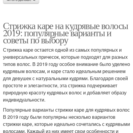
Стрижка каре на кудрявые волосы
2019: популярные варианты и
советы по выбору
Стрижка каре остается одной из самых популярных и
универсальных причесок, которые подходят для разных
типов волос. В 2019 году особое внимание было уделено
кудрявым волосам, и каре стало идеальным решением
для девушек с натуральными кудрями. Благодаря своей
простоте и элегантности, эта стрижка подчеркивает
природную красоту кудрявых волос и добавляет образу
индивидуальности.
Популярные варианты стрижки каре для кудрявых волос
В 2019 году были популярны несколько вариантов
стрижки каре, которые идеально сочетались с кудрявыми
волосами. Каждый из них имеет свои особенности и