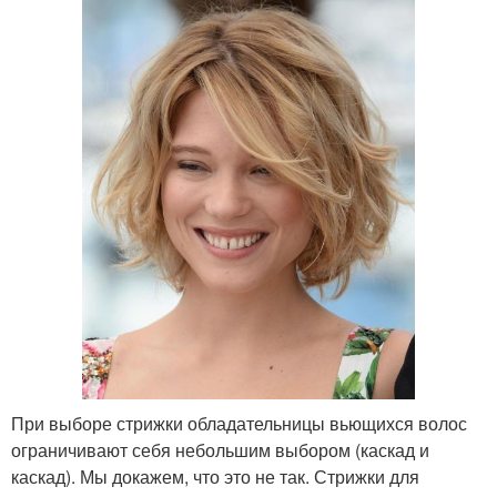
При выборе стрижки обладательницы вьющихся волос
ограничивают себя небольшим выбором (каскад и
каскад). Мы докажем, что это не так. Стрижки для