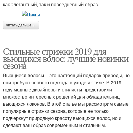
как элегантный, так и повседневный образ.
читать дальше →
Стильные стрижки 2019 для
вьющихся волос: лучшие новинки
сезона
Вьющиеся волосы – это настоящий подарок природы, но
они требуют особого подхода в уходе и стиле. В 2019
году модные дизайнеры и стилисты представили
множество интересных решений для обладательниц
вьющихся локонов. В этой статье мы рассмотрим самые
популярные стрижки сезона, которые не только
подчеркнут природную красоту вьющихся волос, но и
сделают ваш образ современным и стильным.