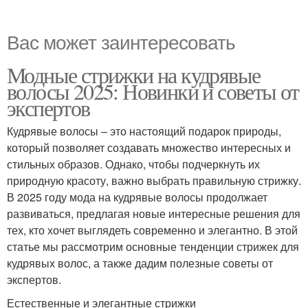
Вас может заинтересовать
Модные стрижки на кудрявые
волосы 2025: Новинки и советы от
экспертов
Кудрявые волосы – это настоящий подарок природы,
который позволяет создавать множество интересных и
стильных образов. Однако, чтобы подчеркнуть их
природную красоту, важно выбрать правильную стрижку.
В 2025 году мода на кудрявые волосы продолжает
развиваться, предлагая новые интересные решения для
тех, кто хочет выглядеть современно и элегантно. В этой
статье мы рассмотрим основные тенденции стрижек для
кудрявых волос, а также дадим полезные советы от
экспертов.
Естественные и элегантные стрижки