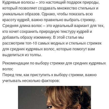
Кудрявые волосы – это настоящий подарок природы,
который позволяет создавать множество стильных и
уникальных образов. Однако, чтобы показать всю
красоту кудрей, важно правильно выбрать стрижку.
Средняя длина волос – это идеальный вариант для тех,
кто хочет сохранить природную текстуру кудрей и
добавить образу изюминку. В этой статье мы
рассмотрим топ-10 самых модных и стильных стрижек
для средних кудрявых волос, которые помогут вам
выделиться из толпы.
Рекомендации по выбору стрижки для средних кудрявых
волос
Перед тем, как приступить к выбору стрижки, важно
учитывать несколько факторов: