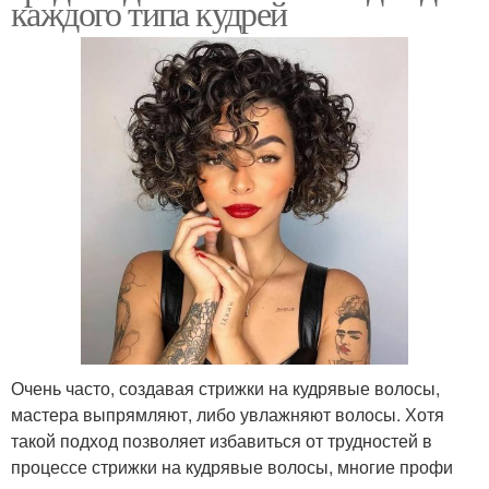
каждого типа кудрей
Очень часто, создавая стрижки на кудрявые волосы,
мастера выпрямляют, либо увлажняют волосы. Хотя
такой подход позволяет избавиться от трудностей в
процессе стрижки на кудрявые волосы, многие профи