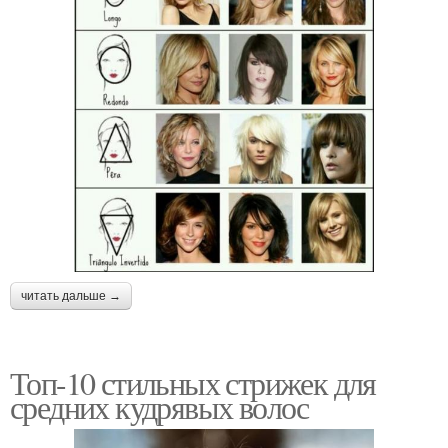
читать дальше →
Топ-10 стильных стрижек для
средних кудрявых волос