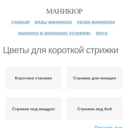
МАНИКЮР
главная
виды маникюра
уроки маникюра
маникюр в домашних условиях
фото
Цветы для короткой стрижки
Короткие стрижки
Стрижки для женщин
Стрижка под квадрат
Стрижка под боб
Показать все