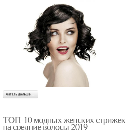
читать дальше →
ТОП-10 модных женских стрижек
на средние волосы 2019