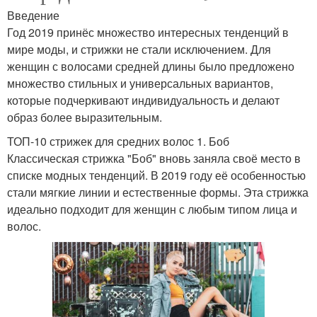
Введение
Год 2019 принёс множество интересных тенденций в
мире моды, и стрижки не стали исключением. Для
женщин с волосами средней длины было предложено
множество стильных и универсальных вариантов,
которые подчеркивают индивидуальность и делают
образ более выразительным.
ТОП-10 стрижек для средних волос 1. Боб
Классическая стрижка "Боб" вновь заняла своё место в
списке модных тенденций. В 2019 году её особенностью
стали мягкие линии и естественные формы. Эта стрижка
идеально подходит для женщин с любым типом лица и
волос.