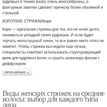
кудрявых и тонких волос очень многообразны, а
фактурные завитки сделают прическу более объемной и
стильной.
КОРОТКИЕ СТРИЖКИКаре
Каре — идеальная стрижка для тех, кто не хочет долго
заниматься укладкой своих кудряшек. И если будет
торчать непослушный локон, то все равно никто этого не
заметит. Чтобы стрижка выглядела еще лучше,
специалисты советуют использовать структурирующий
крем для кудрявых волос и сушить шевелюру феном с
диффузором.
читать дальше →
Виды женских стрижек на средние
волосы: выбор для каждого типа
лица