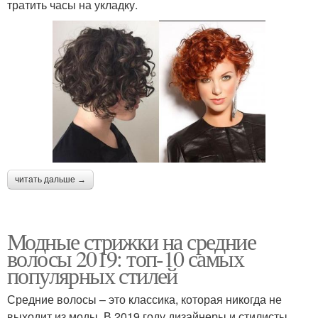
тратить часы на укладку.
читать дальше →
Модные стрижки на средние
волосы 2019: топ-10 самых
популярных стилей
Средние волосы – это классика, которая никогда не
выходит из моды. В 2019 году дизайнеры и стилисты