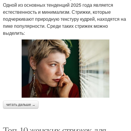
Одной из основных тенденций 2025 года является
естественность и минимализм. Стрижки, которые
подчеркивают природную текстуру кудрей, находятся на
пике популярности. Среди таких стрижек можно
выделить:
читать дальше →
Топ-10 женских стрижек для