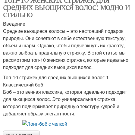
средних вьющихся волос: модно и
стильно
Введение
Средние вьющиеся волосы – это настоящий подарок
природы. Они сочетают в себе естественную текстуру,
объем и шарм. Однако, чтобы подчеркнуть их красоту,
важно выбрать правильную стрижку. В этой статье мы
рассмотрим топ-10 женских стрижек, которые идеально
подходят для средних вьющихся волос.
Топ-10 стрижек для средних вьющихся волос 1.
Классический боб
Боб – это вечная классика, которая идеально подходит
для вьющихся волос. Это универсальная стрижка,
которая подчеркивает природную текстуру кудрей и
добавляет образу элегантности.
читать дальше →