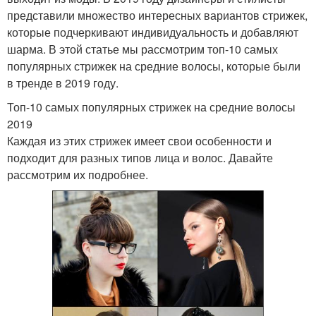
представили множество интересных вариантов стрижек,
которые подчеркивают индивидуальность и добавляют
шарма. В этой статье мы рассмотрим топ-10 самых
популярных стрижек на средние волосы, которые были
в тренде в 2019 году.
Топ-10 самых популярных стрижек на средние волосы
2019
Каждая из этих стрижек имеет свои особенности и
подходит для разных типов лица и волос. Давайте
рассмотрим их подробнее.