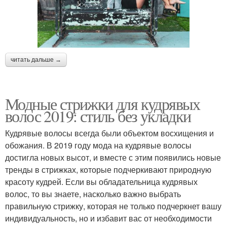
читать дальше →
Модные стрижки для кудрявых
волос 2019: стиль без укладки
Кудрявые волосы всегда были объектом восхищения и
обожания. В 2019 году мода на кудрявые волосы
достигла новых высот, и вместе с этим появились новые
тренды в стрижках, которые подчеркивают природную
красоту кудрей. Если вы обладательница кудрявых
волос, то вы знаете, насколько важно выбрать
правильную стрижку, которая не только подчеркнет вашу
индивидуальность, но и избавит вас от необходимости