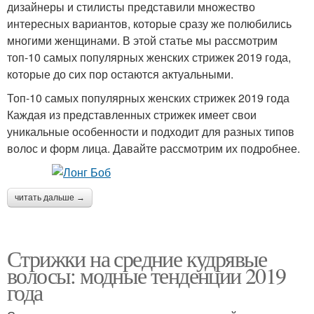
дизайнеры и стилисты представили множество
интересных вариантов, которые сразу же полюбились
многими женщинами. В этой статье мы рассмотрим
топ-10 самых популярных женских стрижек 2019 года,
которые до сих пор остаются актуальными.
Топ-10 самых популярных женских стрижек 2019 года
Каждая из представленных стрижек имеет свои
уникальные особенности и подходит для разных типов
волос и форм лица. Давайте рассмотрим их подробнее.
читать дальше →
Стрижки на средние кудрявые
волосы: модные тенденции 2019
года