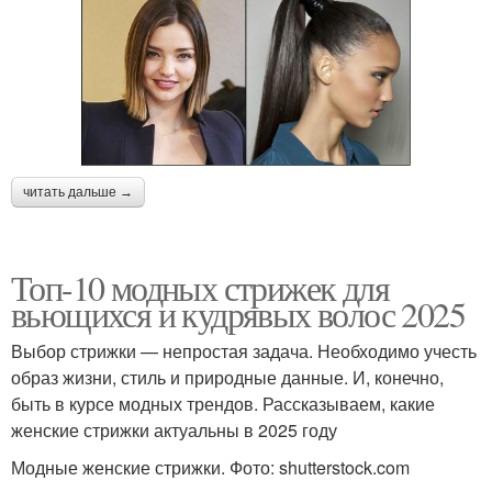
читать дальше →
Топ-10 модных стрижек для
вьющихся и кудрявых волос 2025
Выбор стрижки — непростая задача. Необходимо учесть
образ жизни, стиль и природные данные. И, конечно,
быть в курсе модных трендов. Рассказываем, какие
женские стрижки актуальны в 2025 году
Модные женские стрижки. Фото: shutterstock.com