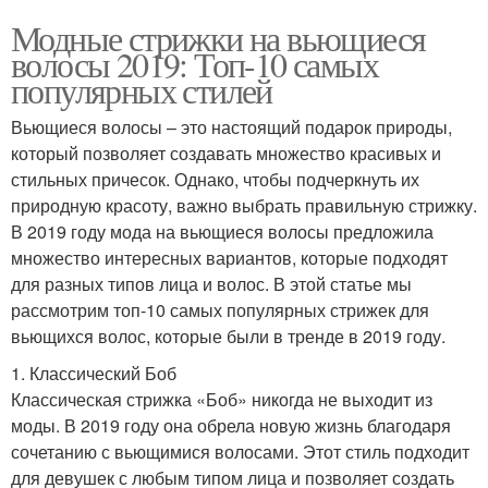
Модные стрижки на вьющиеся
волосы 2019: Топ-10 самых
популярных стилей
Вьющиеся волосы – это настоящий подарок природы,
который позволяет создавать множество красивых и
стильных причесок. Однако, чтобы подчеркнуть их
природную красоту, важно выбрать правильную стрижку.
В 2019 году мода на вьющиеся волосы предложила
множество интересных вариантов, которые подходят
для разных типов лица и волос. В этой статье мы
рассмотрим топ-10 самых популярных стрижек для
вьющихся волос, которые были в тренде в 2019 году.
1. Классический Боб
Классическая стрижка «Боб» никогда не выходит из
моды. В 2019 году она обрела новую жизнь благодаря
сочетанию с вьющимися волосами. Этот стиль подходит
для девушек с любым типом лица и позволяет создать