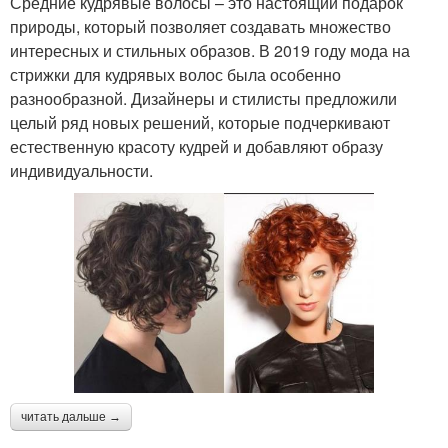
Средние кудрявые волосы – это настоящий подарок
природы, который позволяет создавать множество
интересных и стильных образов. В 2019 году мода на
стрижки для кудрявых волос была особенно
разнообразной. Дизайнеры и стилисты предложили
целый ряд новых решений, которые подчеркивают
естественную красоту кудрей и добавляют образу
индивидуальности.
читать дальше →