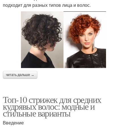
подходит для разных типов лица и волос.
читать дальше →
Топ-10 стрижек для средних
кудрявых волос: модные и
стильные варианты
Введение