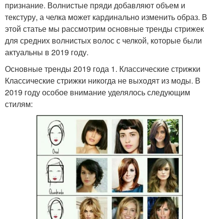
признание. Волнистые пряди добавляют объем и
текстуру, а челка может кардинально изменить образ. В
этой статье мы рассмотрим основные тренды стрижек
для средних волнистых волос с челкой, которые были
актуальны в 2019 году.
Основные тренды 2019 года 1. Классические стрижки
Классические стрижки никогда не выходят из моды. В
2019 году особое внимание уделялось следующим
стилям: