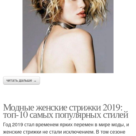
читать дальше →
Модные женские стрижки 2019:
топ-10 самых популярных стилей
Год 2019 стал временем ярких перемен в мире моды, и
женские стрижки не стали исключением. В том сезоне