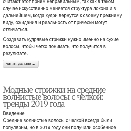
считают этот прием неправильным, так как в таком
случае искусственно меняется структура локона и в
дальнейшем, когда кудри вернутся к своему прежнему
виду, ожидания и реальность от прически могут
отличаться.
Создавать кудрявые стрижки нужно именно на сухие
волосы, чтобы четко понимать, что получится в
результате.
читать дальше →
Модные стрижки на средние
волнистые волосы с челкой:
тренды 2019 года
Введение
Средние волнистые волосы с челкой всегда были
популярны, но в 2019 году они получили особенное