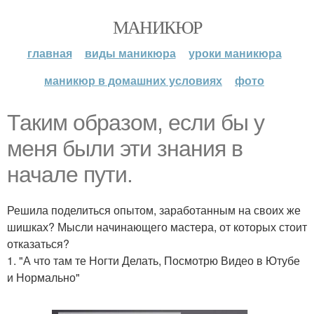
МАНИКЮР
главная
виды маникюра
уроки маникюра
маникюр в домашних условиях
фото
Таким образом, если бы у
меня были эти знания в
начале пути.
Решила поделиться опытом, заработанным на своих же
шишках? Мысли начинающего мастера, от которых стоит
отказаться?
1. "А что там те Ногти Делать, Посмотрю Видео в Ютубе
и Нормально"