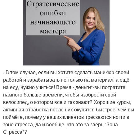
. В том случае, если вы хотите сделать маникюр своей
работой и зарабатывать не только на материал, а ещё
на еду, нужно учиться! Время - деньги"-вы потратите
намного больше времени, чтобы изобрести свой
велосипед, о котором все и так знают? Хорошие курсы,
активная отработка после них окупятся быстрее, чем вы
поймёте, почему у ваших клиентов трескаются ногти в
зоне стресса, да и вообще, что это за зверь "Зона
Стресса"?