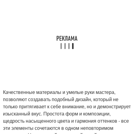
Качественные материалы и умелые руки мастера,
позволяют создавать подобный дизайн, который не
только притягивает к себе внимание, но и демонстрирует
изысканный вкус. Простота форм и композиции,
щедрость насыщенного цвета и гармония оттенков - все
эти элементы сочетаются в одном неповторимом