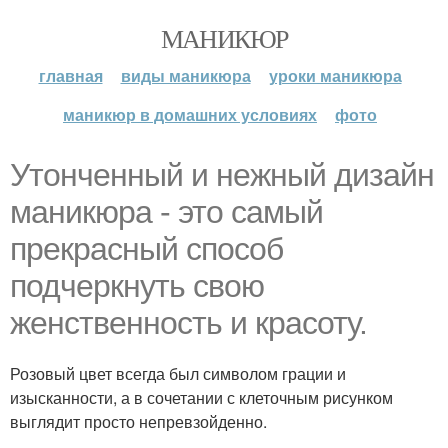
МАНИКЮР
главная
виды маникюра
уроки маникюра
маникюр в домашних условиях
фото
Утонченный и нежный дизайн
маникюра - это самый
прекрасный способ
подчеркнуть свою
женственность и красоту.
Розовый цвет всегда был символом грации и
изысканности, а в сочетании с клеточным рисунком
выглядит просто непревзойденно.