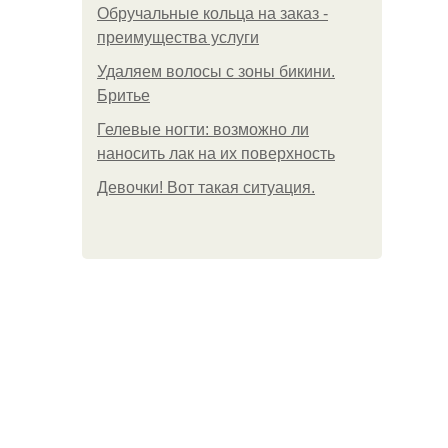
Обручальные кольца на заказ -
преимущества услуги
Удаляем волосы с зоны бикини.
Бритье
Гелевые ногти: возможно ли
наносить лак на их поверхность
Девочки! Вот такая ситуация.