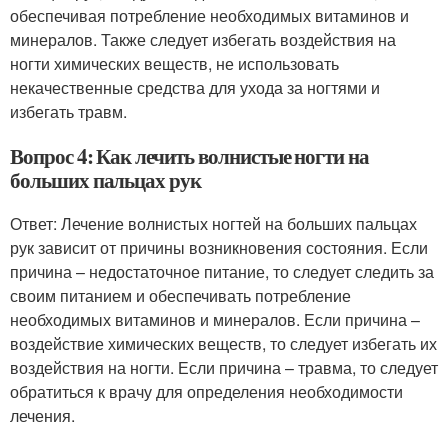
обеспечивая потребление необходимых витаминов и
минералов. Также следует избегать воздействия на
ногти химических веществ, не использовать
некачественные средства для ухода за ногтями и
избегать травм.
Вопрос 4: Как лечить волнистые ногти на
больших пальцах рук
Ответ: Лечение волнистых ногтей на больших пальцах
рук зависит от причины возникновения состояния. Если
причина – недостаточное питание, то следует следить за
своим питанием и обеспечивать потребление
необходимых витаминов и минералов. Если причина –
воздействие химических веществ, то следует избегать их
воздействия на ногти. Если причина – травма, то следует
обратиться к врачу для определения необходимости
лечения.