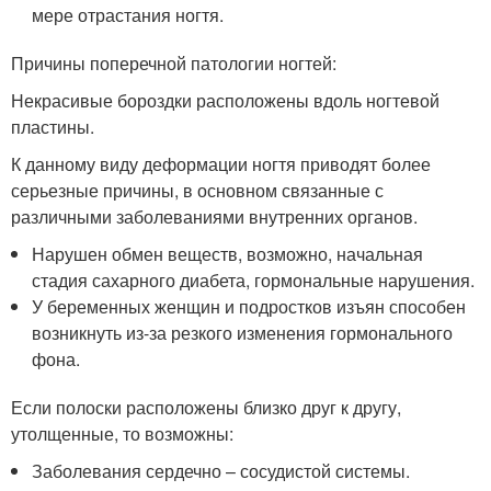
мере отрастания ногтя.
Причины поперечной патологии ногтей:
Некрасивые бороздки расположены вдоль ногтевой
пластины.
К данному виду деформации ногтя приводят более
серьезные причины, в основном связанные с
различными заболеваниями внутренних органов.
Нарушен обмен веществ, возможно, начальная
стадия сахарного диабета, гормональные нарушения.
У беременных женщин и подростков изъян способен
возникнуть из-за резкого изменения гормонального
фона.
Если полоски расположены близко друг к другу,
утолщенные, то возможны:
Заболевания сердечно – сосудистой системы.