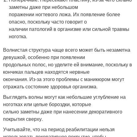
заметны даже при небольшом
поражении ногтевого ложа. Их появление более
опасно, поскольку часто говорит о
наличии патологий в организме или сильной травмы
ноготка.
Волнистая структура чаще всего может быть незаметна
девушкой, особенно при появлении
продольных полос, но уделите ей внимание, поскольку в
кончиках пальцев находятся нервные
окончания. Из-за этого проблемы с маникюром могут
отражать состояние здоровья организма.
Выглядеть волны могут как небольшие углубление на
ноготках или целые бороздки, которые
сильно заметны даже при нанесении декоративного
покрытия сверху.
Учитывайте, что на период реабилитации нельзя
использовать декоративное покрытие, чтобы