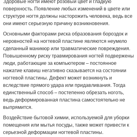
Здоровые ногти имеют розовый цвет и гладкую
поверхность. Появление любых изменений в цвете или
структуре ногтя должны насторожить человека, ведь все
они имеют серьезную причину возникновения.
Основными факторами риска образования бороздок и
неровностей на ногтевой пластине являются неумело
сделанный маникюр или травматические повреждения.
Повышенному риску травмирования ногтей подвержены
люди, работающие за компьютером – постоянное
нажатие клавиш негативно сказывается на состоянии
ногтевой пластины. Дефект может возникнуть и
вследствие прямого удара или придавливания. Тогда
единственный способ – постепенно обрезать ноготь,
ведь деформированная пластина самостоятельно не
выпрямится.
Воздействие бытовой химии, используемой для уборки
помещения или мытья посуды, также может привести к
серьезной деформации ногтевой пластины.