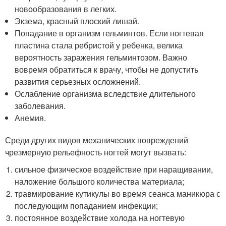
новообразования в легких.
Экзема, красный плоский лишай.
Попадание в организм гельминтов. Если ногтевая
пластина стала ребристой у ребенка, велика
вероятность заражения гельминтозом. Важно
вовремя обратиться к врачу, чтобы не допустить
развития серьезных осложнений.
Ослабление организма вследствие длительного
заболевания.
Анемия.
Среди других видов механических повреждений
чрезмерную рельефность ногтей могут вызвать:
сильное физическое воздействие при наращивании,
наложение большого количества материала;
травмирование кутикулы во время сеанса маникюра с
последующим попаданием инфекции;
постоянное воздействие холода на ногтевую