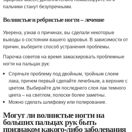
пальчики станут безупречными.
Волнистые и ребристые ногти – лечение
Уверена, узнав о причинах, вы сделали некоторые
выводы о состоянии вашего здоровья. В зависимости от
причин, выберите способ устранения проблемы.
Парочка советов на время замаскировать проблемные
ногти на пальцах рук:
Спрячьте проблему под двойным, тройным слоем
лака, причем первый сделайте лечебным, а верхние с
цветом. Выбирайте для последнего слоя лак темного
цвета – на светлом, полоски более заметны.
Можно сделать шлифовку или полирование.
Могут ли волнистые ногти на
больших пальцах рук быть
признаком какого-либо заболевания