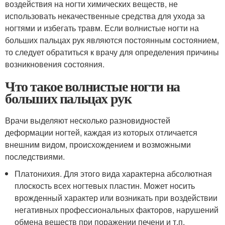
воздействия на ногти химических веществ, не
использовать некачественные средства для ухода за
ногтями и избегать травм. Если волнистые ногти на
больших пальцах рук являются постоянным состоянием,
то следует обратиться к врачу для определения причины
возникновения состояния.
Что такое волнистые ногти на
больших пальцах рук
Врачи выделяют несколько разновидностей
деформации ногтей, каждая из которых отличается
внешним видом, происхождением и возможными
последствиями.
Платонихия. Для этого вида характерна абсолютная
плоскость всех ногтевых пластин. Может носить
врожденный характер или возникать при воздействии
негативных профессиональных факторов, нарушений
обмена веществ при поражении печени и т.п.