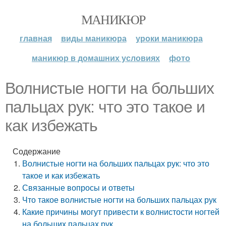
МАНИКЮР
главная
виды маникюра
уроки маникюра
маникюр в домашних условиях
фото
Волнистые ногти на больших
пальцах рук: что это такое и
как избежать
Содержание
Волнистые ногти на больших пальцах рук: что это
такое и как избежать
Связанные вопросы и ответы
Что такое волнистые ногти на больших пальцах рук
Какие причины могут привести к волнистости ногтей
на больших пальцах рук