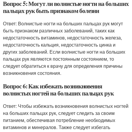
Вопрос 5: Могут ли волнистые ногти на больших
пальцах рук быть признаком болезни
Ответ: Волнистые ногти на больших пальцах рук могут
быть признаком различных заболеваний, таких как
недостаточность витаминов, недостаточность железа,
недостаточность кальция, недостаточность цинка и
других заболеваний. Если волнистые ногти на больших
пальцах рук являются постоянным состоянием, то
следует обратиться к врачу для определения причины
возникновения состояния.
Вопрос 6: Как избежать возникновения
волнистых ногтей на больших пальцах рук
Ответ: Чтобы избежать возникновения волнистых ногтей
на больших пальцах рук, следует следить за своим
питанием, обеспечивая потребление необходимых
витаминов и минералов. Также следует избегать