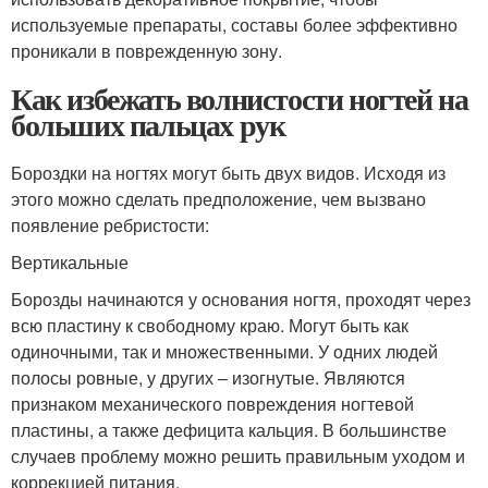
используемые препараты, составы более эффективно
проникали в поврежденную зону.
Как избежать волнистости ногтей на
больших пальцах рук
Бороздки на ногтях могут быть двух видов. Исходя из
этого можно сделать предположение, чем вызвано
появление ребристости:
Вертикальные
Борозды начинаются у основания ногтя, проходят через
всю пластину к свободному краю. Могут быть как
одиночными, так и множественными. У одних людей
полосы ровные, у других – изогнутые. Являются
признаком механического повреждения ногтевой
пластины, а также дефицита кальция. В большинстве
случаев проблему можно решить правильным уходом и
коррекцией питания.