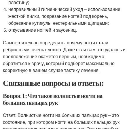
пластину;
неправильный гигиенический уход – использование
жесткой пилки, подрезание ногтей под корень,
обрезание кутикулы нестерильными щипцами;
откусывание ногтей и заусениц.
Самостоятельно определить, почему ногти стали
ребристыми, очень сложно. Даже если вам это удалось и
предположение окажется верным, необходимо
обратиться к врачу, который подберет максимально
корректную в вашем случае тактику лечения.
Связанные вопросы и ответы:
Вопрос 1: Что такое волнистые ногти на
больших пальцах рук
Ответ: Волнистые ногти на больших пальцах рук – это
состояние, при котором ногти на больших пальцах рук
становятся волнистыми и неровными. Это может быть