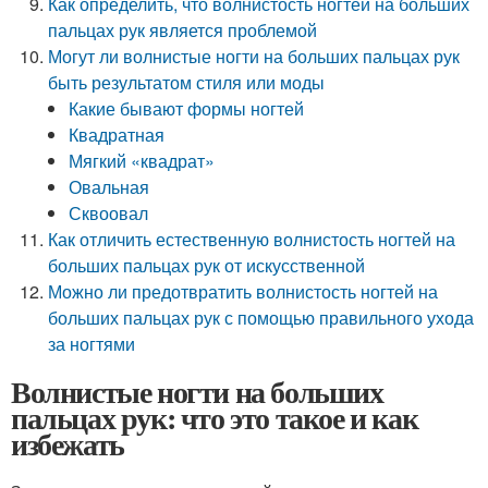
Как определить, что волнистость ногтей на больших
пальцах рук является проблемой
Могут ли волнистые ногти на больших пальцах рук
быть результатом стиля или моды
Какие бывают формы ногтей
Квадратная
Мягкий «квадрат»
Овальная
Сквоовал
Как отличить естественную волнистость ногтей на
больших пальцах рук от искусственной
Можно ли предотвратить волнистость ногтей на
больших пальцах рук с помощью правильного ухода
за ногтями
Волнистые ногти на больших
пальцах рук: что это такое и как
избежать