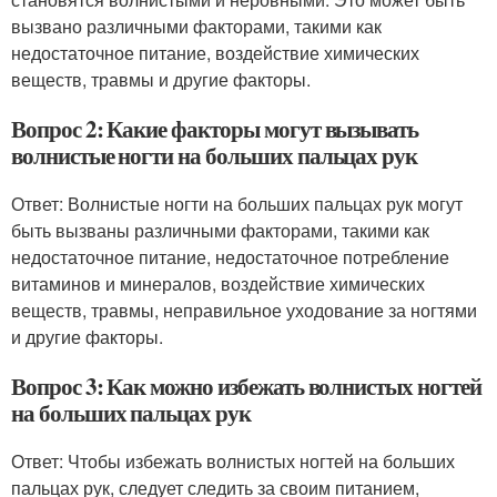
вызвано различными факторами, такими как
недостаточное питание, воздействие химических
веществ, травмы и другие факторы.
Вопрос 2: Какие факторы могут вызывать
волнистые ногти на больших пальцах рук
Ответ: Волнистые ногти на больших пальцах рук могут
быть вызваны различными факторами, такими как
недостаточное питание, недостаточное потребление
витаминов и минералов, воздействие химических
веществ, травмы, неправильное уходование за ногтями
и другие факторы.
Вопрос 3: Как можно избежать волнистых ногтей
на больших пальцах рук
Ответ: Чтобы избежать волнистых ногтей на больших
пальцах рук, следует следить за своим питанием,