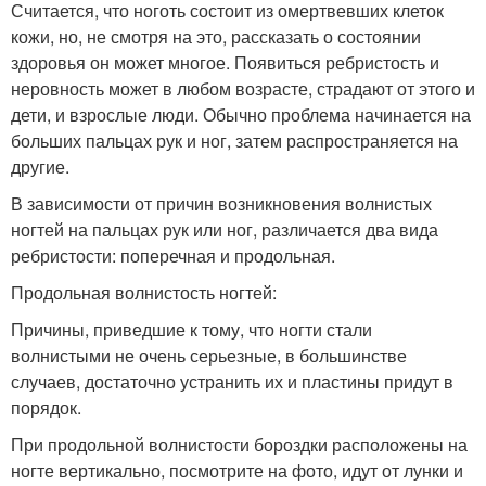
Считается, что ноготь состоит из омертвевших клеток
кожи, но, не смотря на это, рассказать о состоянии
здоровья он может многое. Появиться ребристость и
неровность может в любом возрасте, страдают от этого и
дети, и взрослые люди. Обычно проблема начинается на
больших пальцах рук и ног, затем распространяется на
другие.
В зависимости от причин возникновения волнистых
ногтей на пальцах рук или ног, различается два вида
ребристости: поперечная и продольная.
Продольная волнистость ногтей:
Причины, приведшие к тому, что ногти стали
волнистыми не очень серьезные, в большинстве
случаев, достаточно устранить их и пластины придут в
порядок.
При продольной волнистости бороздки расположены на
ногте вертикально, посмотрите на фото, идут от лунки и