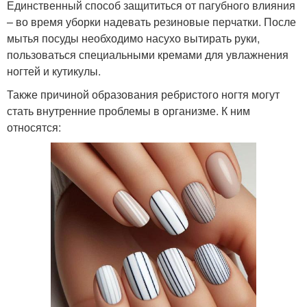
Единственный способ защититься от пагубного влияния
– во время уборки надевать резиновые перчатки. После
мытья посуды необходимо насухо вытирать руки,
пользоваться специальными кремами для увлажнения
ногтей и кутикулы.
Также причиной образования ребристого ногтя могут
стать внутренние проблемы в организме. К ним
относятся: