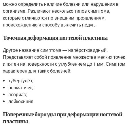
можно определить наличие болезни или нарушения в
организме. Различают несколько типов симптома,
которые отличаются по внешним проявлениям,
происхождению и способу вылечить недуг.
Точечная деформация ногтевой пластины
Другое название симптома — напёрстковидный.
Представляет собой появление множества мелких точек
и пятен на поверхности с углублением до 1 мм. Симптом
характерен для таких болезней:
туберкулёз;
ревматизм;
псориаз;
лейкохиния.
Поперечные борозды при деформации ногтевой
пластины