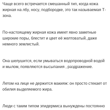
Чаще всего встречается смешанный тип, когда кожа
жирная на лбу, носу, подбородке, это так называемая Т-
зона.
По-настоящему жирная кожа имеет явно заметные
широкие поры, блестит и цвет её желтоватый, даже
немного землистый.
Она шелушится, если умываться водопроводной водой
и мылом, появляются высыпания , раздражение.
Летом на лице не держится макияж: он просто стекает от
обилия выделяемого жира.
Люди с таким типом эпидермиса вынуждены постоянно