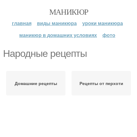
МАНИКЮР
главная
виды маникюра
уроки маникюра
маникюр в домашних условиях
фото
Народные рецепты
Домашние рецепты
Рецепты от перхоти