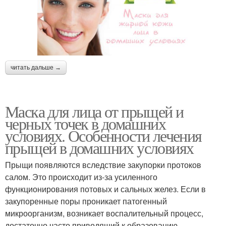
читать дальше →
Маска для лица от прыщей и
черных точек в домашних
условиях. Особенности лечения
прыщей в домашних условиях
Прыщи появляются вследствие закупорки протоков
салом. Это происходит из-за усиленного
функционирования потовых и сальных желез. Если в
закупоренные поры проникает патогенный
микроорганизм, возникает воспалительный процесс,
достаточно часто приводящий к образованию