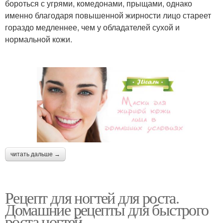
бороться с угрями, комедонами, прыщами, однако
именно благодаря повышенной жирности лицо стареет
гораздо медленнее, чем у обладателей сухой и
нормальной кожи.
читать дальше →
Рецепт для ногтей для роста.
Домашние рецепты для быстрого
роста ногтей.