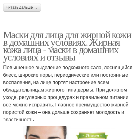
читать дальше →
Маски для лица для жирной кожи
в домашних условиях. Жирная
кожа лица - маски в домашних
условиях и отзывы
Повышенное выделение подкожного сала, лоснящийся
блеск, широкие поры, периодические или постоянные
воспаления, на лице портят настроение всем
обладательницам жирного типа дермы. При должном
уходе, регулярных процедурах и правильном питании
все можно исправить. Главное преимущество жирной
пористой кожи – она дольше сохраняет молодость и
эластичность.