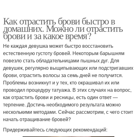
Как отрастить брови быстро в
домашних. Можно ли отрастить
брови и за какое время?
Не каждая девушка может быстро восстановить
естественную густоту бровей. Некоторым барышням
повезло стать обладательницами пышных дуг. Для
девушек, регулярно выщипывающих или подстригавших
брови, отрастить волосы за семь дней не получится.
Проблемы возникнут и у тех, кто окрашивал их или
проводил процедуру татуажа. В этих случаях на вопрос,
как отрастить брови и ресницы, есть один ответ —
терпение. Достичь необходимого результата можно
несколькими методами. Сейчас рассмотрим, с чего стоит
начать отращивание бровей?
Придерживайтесь следующих рекомендаций: