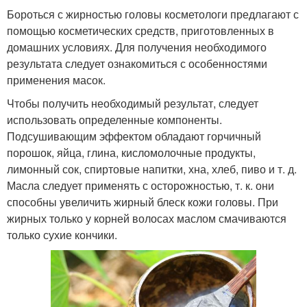
Бороться с жирностью головы косметологи предлагают с
помощью косметических средств, приготовленных в
домашних условиях. Для получения необходимого
результата следует ознакомиться с особенностями
применения масок.
Чтобы получить необходимый результат, следует
использовать определенные компоненты.
Подсушивающим эффектом обладают горчичный
порошок, яйца, глина, кисломолочные продукты,
лимонный сок, спиртовые напитки, хна, хлеб, пиво и т. д.
Масла следует применять с осторожностью, т. к. они
способны увеличить жирный блеск кожи головы. При
жирных только у корней волосах маслом смачиваются
только сухие кончики.