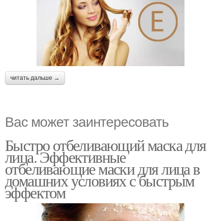
читать дальше →
Вас может заинтересовать
Быстро отбеливающий маска для
лица. Эффективные
отбеливающие маски для лица в
домашних условиях с быстрым
эффектом