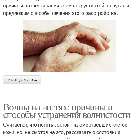
причины потрескивания кожи вокруг ногтей на руках и
предложим способы лечения этого расстройства.
читать дальше →
Волны на ногтях: причины и
способы устранения волнистости
Считается, что ноготь состоит из омертвевших клеток
кожи, но, не смотря на это, рассказать о состоянии