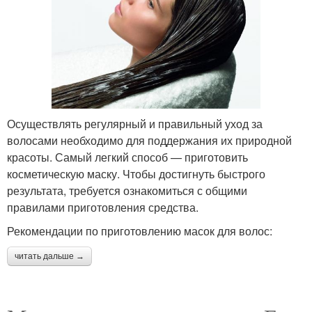
Осуществлять регулярный и правильный уход за
волосами необходимо для поддержания их природной
красоты. Самый легкий способ — приготовить
косметическую маску. Чтобы достигнуть быстрого
результата, требуется ознакомиться с общими
правилами приготовления средства.
Рекомендации по приготовлению масок для волос:
читать дальше →