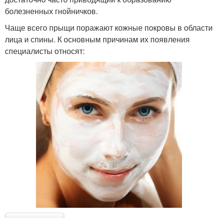
болезненных гнойничков.
Чаще всего прыщи поражают кожные покровы в области
лица и спины. К основным причинам их появления
специалисты относят: