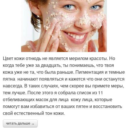
Цвет кожи отнюдь не является мерилом красоты. Но
когда тебе уже за двадцать, ты понимаешь, что твоя
кожа уже не та, что была раньше. Пигментация и темные
пятна начинают появляться и кажется что они останутся
навсегда. В таких случаях, чем скорее вы примете меры,
тем лучше. После этого я собрала список из 11
отбеливающих масок для лица кожу лица, которые
помогут вам избавиться от ваших пятен и восстановить
свой естественный тон кожи.
читать дальше →