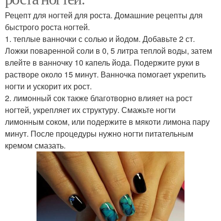
Рецепт для ногтей для роста. Домашние рецепты для
быстрого роста ногтей.
1. теплые ванночки с солью и йодом. Добавьте 2 ст.
Ложки поваренной соли в 0, 5 литра теплой воды, затем
влейте в ванночку 10 капель йода. Подержите руки в
растворе около 15 минут. Ванночка помогает укрепить
ногти и ускорит их рост.
2. лимонный сок также благотворно влияет на рост
ногтей, укрепляет их структуру. Смажьте ногти
лимонным соком, или подержите в мякоти лимона пару
минут. После процедуры нужно ногти питательным
кремом смазать.