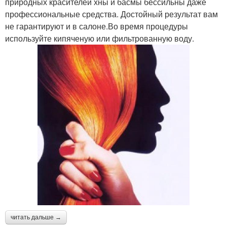
природных красителей хны и басмы бессильны даже
профессиональные средства. Достойный результат вам
не гарантируют и в салоне.Во время процедуры
используйте кипяченую или фильтрованную воду.
читать дальше →