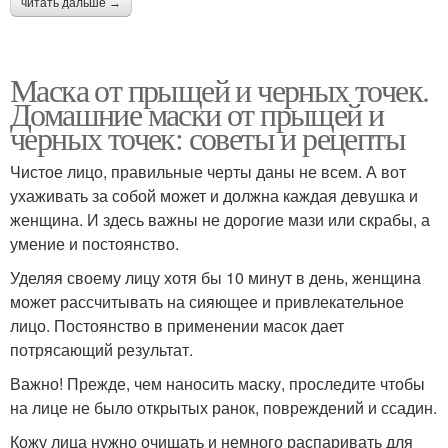
читать дальше →
Маска от прыщей и черных точек.
Домашние маски от прыщей и
черных точек: советы и рецепты
Чистое лицо, правильные черты даны не всем. А вот
ухаживать за собой может и должна каждая девушка и
женщина. И здесь важны не дорогие мази или скрабы, а
умение и постоянство.
Уделяя своему лицу хотя бы 10 минут в день, женщина
может рассчитывать на сияющее и привлекательное
лицо. Постоянство в применении масок дает
потрясающий результат.
Важно! Прежде, чем наносить маску, проследите чтобы
на лице не было открытых ранок, повреждений и ссадин.
Кожу лица нужно очищать и немного распаривать для