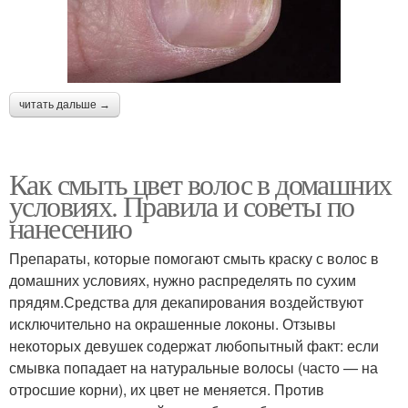
читать дальше →
Как смыть цвет волос в домашних
условиях. Правила и советы по
нанесению
Препараты, которые помогают смыть краску с волос в
домашних условиях, нужно распределять по сухим
прядям.Средства для декапирования воздействуют
исключительно на окрашенные локоны. Отзывы
некоторых девушек содержат любопытный факт: если
смывка попадает на натуральные волосы (часто — на
отросшие корни), их цвет не меняется. Против