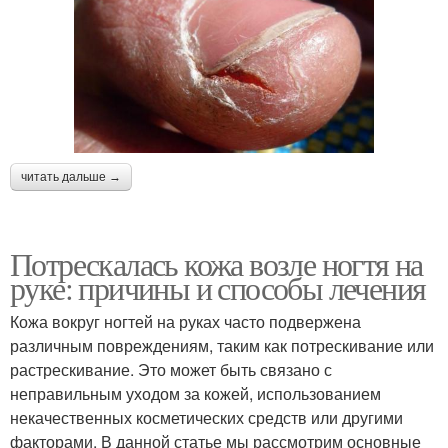
читать дальше →
Потрескалась кожа возле ногтя на
руке: причины и способы лечения
Кожа вокруг ногтей на руках часто подвержена
различным повреждениям, таким как потрескивание или
растрескивание. Это может быть связано с
неправильным уходом за кожей, использованием
некачественных косметических средств или другими
факторами. В данной статье мы рассмотрим основные