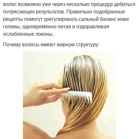
волос возможно уже через несколько процедур добиться
потрясающих результатов. Правильно подобранные
рецепты помогут урегулировать сальный баланс кожи
головы, одновременно питая и оздоравливая
ослабленные локоны.
Почему волосы имеют жирную структуру: