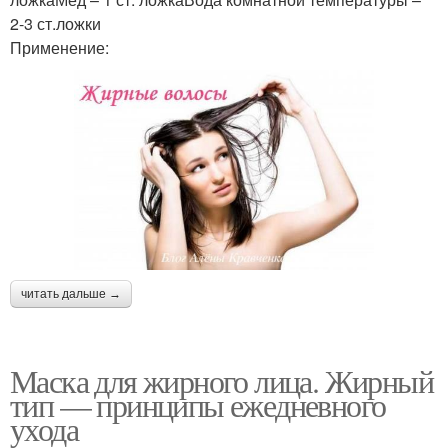
2-3 ст.ложки
Применение:
читать дальше →
Маска для жирного лица. Жирный
тип — принципы ежедневного
ухода