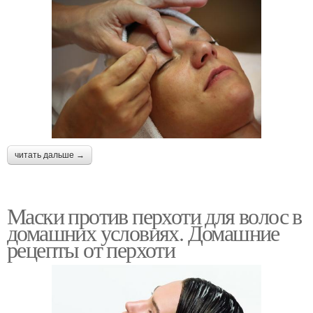
читать дальше →
Маски против перхоти для волос в
домашних условиях. Домашние
рецепты от перхоти