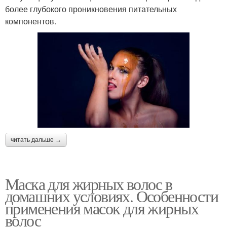
более глубокого проникновения питательных
компонентов.
читать дальше →
Маска для жирных волос в
домашних условиях. Особенности
применения масок для жирных
волос