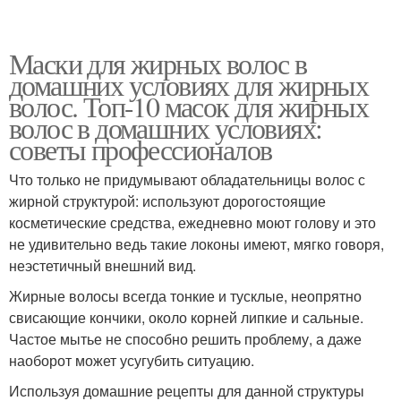
Маски для жирных волос в
домашних условиях для жирных
волос. Топ-10 масок для жирных
волос в домашних условиях:
советы профессионалов
Что только не придумывают обладательницы волос с
жирной структурой: используют дорогостоящие
косметические средства, ежедневно моют голову и это
не удивительно ведь такие локоны имеют, мягко говоря,
неэстетичный внешний вид.
Жирные волосы всегда тонкие и тусклые, неопрятно
свисающие кончики, около корней липкие и сальные.
Частое мытье не способно решить проблему, а даже
наоборот может усугубить ситуацию.
Используя домашние рецепты для данной структуры