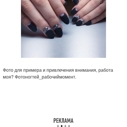
Фото для примера и привлечения внимания, работа
моя? Фотоногтей_рабочиймомент.