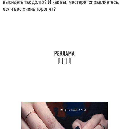
высидеть так долго? И как вы, мастера, справляетесь,
если вас очень торопят?