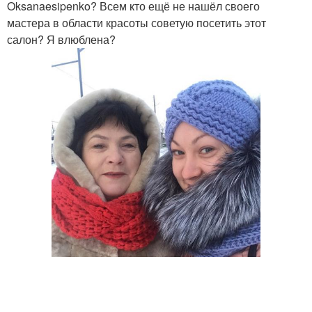
Oksanaesipenko? Всем кто ещё не нашёл своего
мастера в области красоты советую посетить этот
салон? Я влюблена?