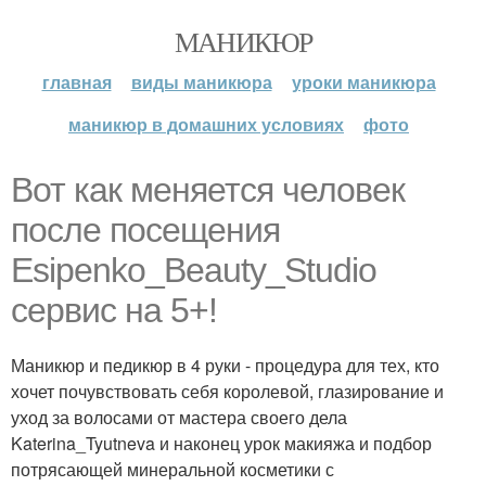
МАНИКЮР
главная
виды маникюра
уроки маникюра
маникюр в домашних условиях
фото
Вот как меняется человек
после посещения
Esipenko_Beauty_Studio
сервис на 5+!
Маникюр и педикюр в 4 руки - процедура для тех, кто
хочет почувствовать себя королевой, глазирование и
уход за волосами от мастера своего дела
Katerina_Tyutneva и наконец урок макияжа и подбор
потрясающей минеральной косметики с