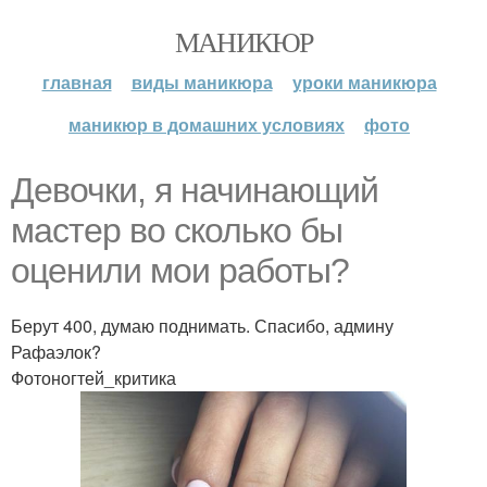
МАНИКЮР
главная
виды маникюра
уроки маникюра
маникюр в домашних условиях
фото
Девочки, я начинающий
мастер во сколько бы
оценили мои работы?
Берут 400, думаю поднимать. Спасибо, админу
Рафаэлок?
Фотоногтей_критика