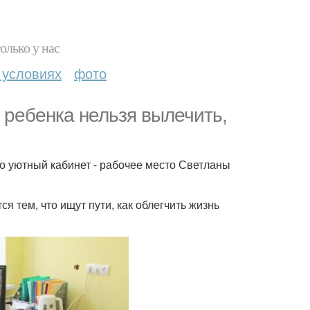
олько у нас
 условиях
фото
 ребенка нельзя вылечить,
но уютный кабинет - рабочее место Светланы
я тем, что ищут пути, как облегчить жизнь