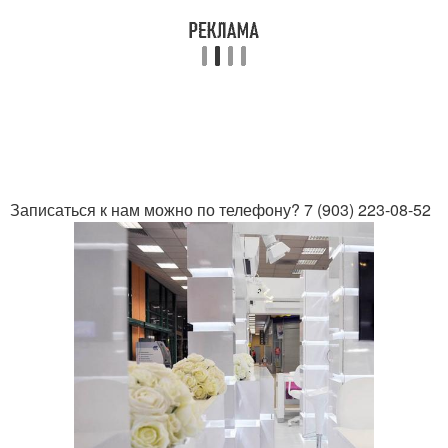
Записаться к нам можно по телефону? 7 (903) 223-08-52