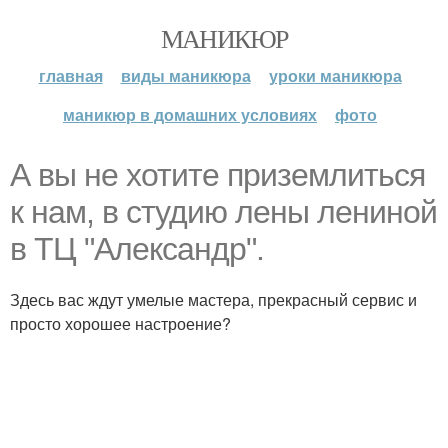
МАНИКЮР
главная
виды маникюра
уроки маникюра
маникюр в домашних условиях
фото
А вы не хотите приземлиться
к нам, в студию лены лениной
в ТЦ "Александр".
Здесь вас ждут умелые мастера, прекрасный сервис и
просто хорошее настроение?