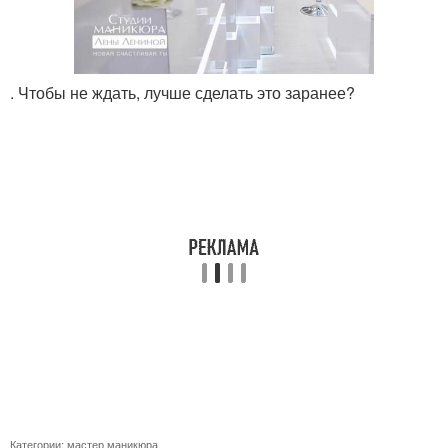
. Чтобы не ждать, лучше сделать это заранее?
Категории:
мастер маникюра