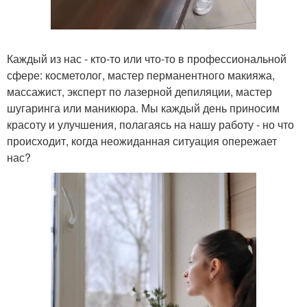
Каждый из нас - кто-то или что-то в профессиональной
сфере: косметолог, мастер перманентного макияжа,
массажист, эксперт по лазерной депиляции, мастер
шугаринга или маникюра. Мы каждый день приносим
красоту и улучшения, полагаясь на нашу работу - но что
происходит, когда неожиданная ситуация опережает
нас?