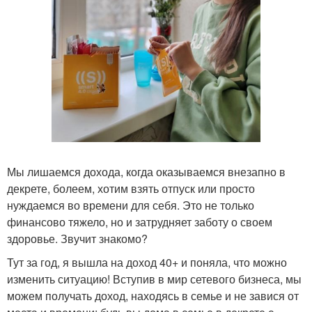
Мы лишаемся дохода, когда оказываемся внезапно в
декрете, болеем, хотим взять отпуск или просто
нуждаемся во времени для себя. Это не только
финансово тяжело, но и затрудняет заботу о своем
здоровье. Звучит знакомо?
Тут за год, я вышла на доход 40+ и поняла, что можно
изменить ситуацию! Вступив в мир сетевого бизнеса, мы
можем получать доход, находясь в семье и не завися от