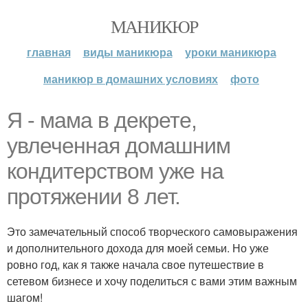
МАНИКЮР
главная
виды маникюра
уроки маникюра
маникюр в домашних условиях
фото
Я - мама в декрете,
увлеченная домашним
кондитерством уже на
протяжении 8 лет.
Это замечательный способ творческого самовыражения
и дополнительного дохода для моей семьи. Но уже
ровно год, как я также начала свое путешествие в
сетевом бизнесе и хочу поделиться с вами этим важным
шагом!