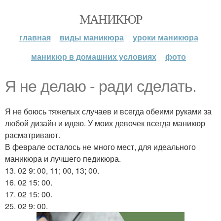
МАНИКЮР
главная
виды маникюра
уроки маникюра
маникюр в домашних условиях
фото
Я не делаю - ради сделать.
Я не боюсь тяжелых случаев и всегда обеими руками за
любой дизайн и идею. У моих девочек всегда маникюр
расматривают.
В феврале осталось не много мест, для идеального
маникюра и лучшего педикюра.
13. 02 9: 00, 11; 00, 13; 00.
16. 02 15: 00.
17. 02 15: 00.
25. 02 9: 00.