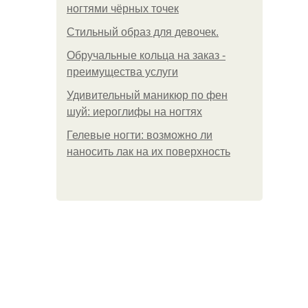
ногтями чёрных точек
Стильный образ для девочек.
Обручальные кольца на заказ -
преимущества услуги
Удивительный маникюр по фен
шуй: иероглифы на ногтях
Гелевые ногти: возможно ли
наносить лак на их поверхность