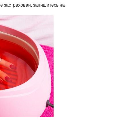
не застрахован, запишитесь на