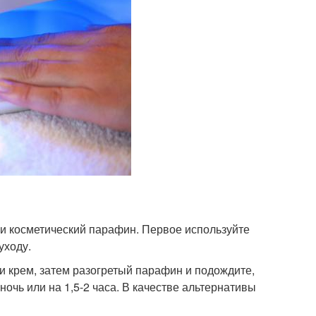
 и косметический парафин. Первое используйте
уходу.
ти крем, затем разогретый парафин и подождите,
 ночь или на 1,5-2 часа. В качестве альтернативы