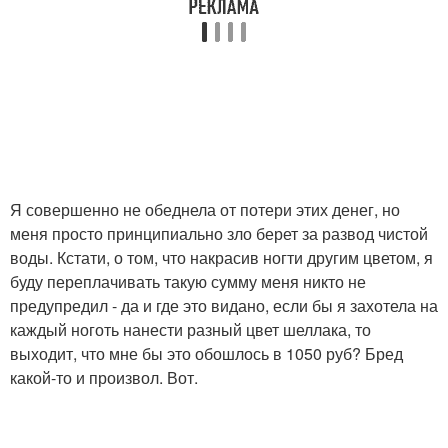
Я совершенно не обеднела от потери этих денег, но
меня просто принципиально зло берет за развод чистой
воды. Кстати, о том, что накрасив ногти другим цветом, я
буду переплачивать такую сумму меня никто не
предупредил - да и где это видано, если бы я захотела на
каждый ноготь нанести разный цвет шеллака, то
выходит, что мне бы это обошлось в 1050 руб? Бред
какой-то и произвол. Вот.