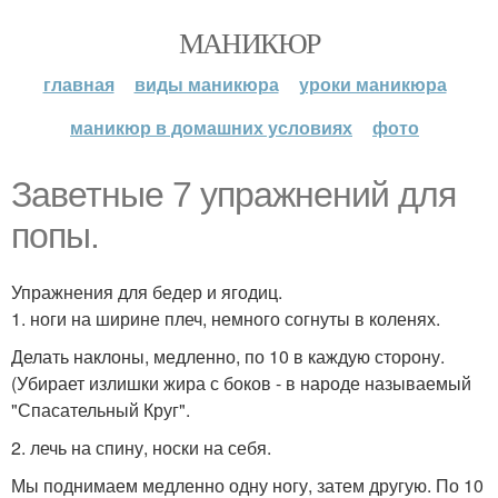
МАНИКЮР
главная
виды маникюра
уроки маникюра
маникюр в домашних условиях
фото
Заветные 7 упражнений для
попы.
Упражнения для бедер и ягодиц.
1. ноги на ширине плеч, немного согнуты в коленях.
Делать наклоны, медленно, по 10 в каждую сторону.
(Убирает излишки жира с боков - в народе называемый
"Спасательный Круг".
2. лечь на спину, носки на себя.
Мы поднимаем медленно одну ногу, затем другую. По 10