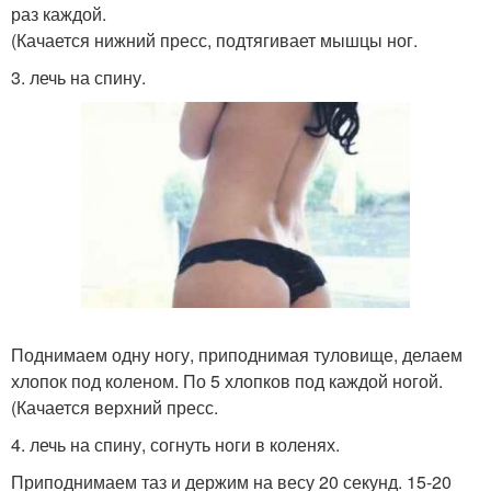
раз каждой.
(Качается нижний пресс, подтягивает мышцы ног.
3. лечь на спину.
Поднимаем одну ногу, приподнимая туловище, делаем
хлопок под коленом. По 5 хлопков под каждой ногой.
(Качается верхний пресс.
4. лечь на спину, согнуть ноги в коленях.
Приподнимаем таз и держим на весу 20 секунд. 15-20