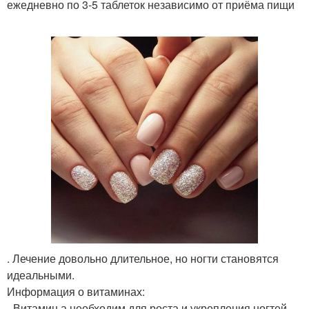
ежедневно по 3-5 таблеток независимо от приёма пищи
. Лечение довольно длительное, но ногти становятся
идеальными.
Информация о витаминах:
- Витамин а необходим для роста и укрепления ногтей