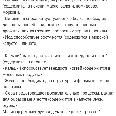
(содержится в печени, масле, зелени, помидорах,
моркови.
- Витамин в способствует усвоению белка, необходим
для роста ногтей (содержится в капусте, пивных
дрожжах, яичном желтке, проросших зернах пшеницы.
- Йод способствует росту ногтя (содержится в морской
капусте, шпинате).
- Кремний важен для эластичности и твердости ногтей
(содержится в овощах.
- Кальций способствует твердости ногтей (содержится в
молочных продуктах.
- Железо необходимо для структуры и формы ногтевой
пластины.
- Сера предотвращает воспалительные процессы, важна
для образования ногтя (содержится в капусте, луке,
огурцах.
Маникюр рекомендуется делать не реже 1 раза в 2