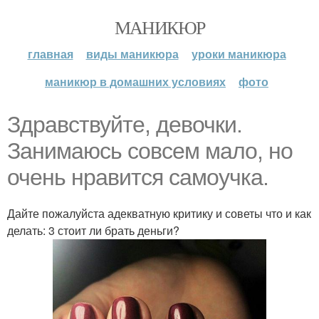
МАНИКЮР
главная
виды маникюра
уроки маникюра
маникюр в домашних условиях
фото
Здравствуйте, девочки.
Занимаюсь совсем мало, но
очень нравится самоучка.
Дайте пожалуйста адекватную критику и советы что и как
делать: 3 стоит ли брать деньги?