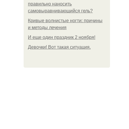
правильно наносить
самовыравнивающийся гель?
Кривые волнистые ногти: причины
и методы лечения
И еще один праздник 2 ноября!
Девочки! Вот такая ситуация.