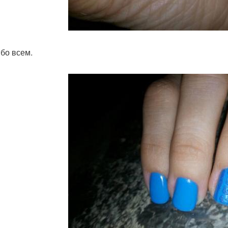
бо всем.