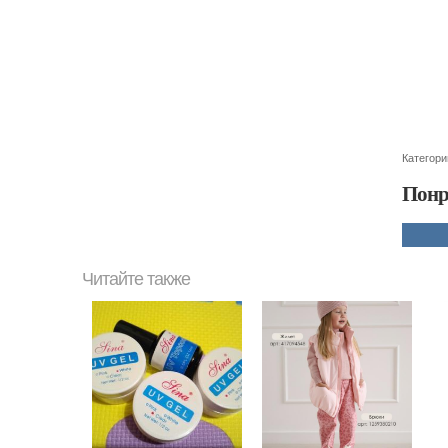
Категори
Понр
Читайте также