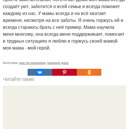
создаёт уют, заботится о всей семье и всегда поможет
каждому из нас. У мамы всегда и на всё хватает
временя, несмотря на все заботы. Я очень горжусь ей и
всегда стараюсь брать с неё пример. Мама научила
меня многому, она всегда меня поддерживает, помогает
в трудных ситуациях я люблю и горжусь своей мамой
моя мама - мой герой.
Категории:
мастер маникюра
,
маникюр дома
Читайте также