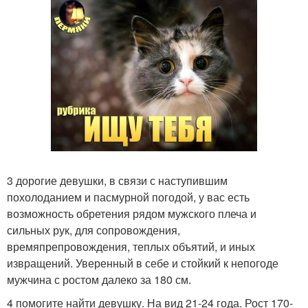
3 дорогие девушки, в связи с наступившим
похолоданием и пасмурной погодой, у вас есть
возможность обретения рядом мужского плеча и
сильных рук, для сопровождения,
времяпрепровождения, теплых объятий, и иных
извращений. Уверенный в себе и стойкий к непогоде
мужчина с ростом далеко за 180 см.
4 помогите найти девушку. На вид 21-24 года. Рост 170-