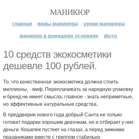
МАНИКЮР
главная
виды маникюра
уроки маникюра
маникюр в домашних условиях
фото
10 средств экокосметики
дешевле 100 рублей.
То, что качественная экокосметика должна стоить
миллионы, - миф. Переплачивать за нарядную упаковку
и бренд не имеет смысла, главное - знать неприметные,
но эффективные натуральные средства.
В преддверии нового года добрый Санта не только
готовит подарки хорошим девочкам, но и отбирает у них
деньги. Кошелек пустеет на глазах, а перед зимними
праздниками вместе с гриппом стабильно