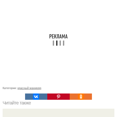
Категории:
красный маникюр
Читайте также