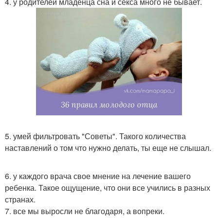
4. у родителей младенца сна и секса много не бывает.
5. умей фильтровать "Советы". Такого количества
наставлений о том что нужно делать, ты еще не слышал.
6. у каждого врача свое мнение на лечение вашего
ребенка. Такое ощущение, что они все учились в разных
странах.
7. все мы выросли не благодаря, а вопреки.