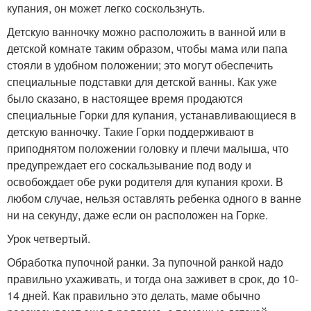
купания, он может легко соскользнуть.
Детскую ванночку можно расположить в ванной или в
детской комнате таким образом, чтобы мама или папа
стояли в удобном положении; это могут обеспечить
специальные подставки для детской ванны. Как уже
было сказано, в настоящее время продаются
специальные Горки для купания, устанавливающиеся в
детскую ванночку. Такие Горки поддерживают в
приподнятом положении головку и плечи малыша, что
предупреждает его соскальзывание под воду и
освобождает обе руки родителя для купания крохи. В
любом случае, нельзя оставлять ребенка одного в ванне
ни на секунду, даже если он расположен на Горке.
Урок четвертый.
Обработка пупочной ранки. За пупочной ранкой надо
правильно ухаживать, и тогда она заживет в срок, до 10-
14 дней. Как правильно это делать, маме обычно