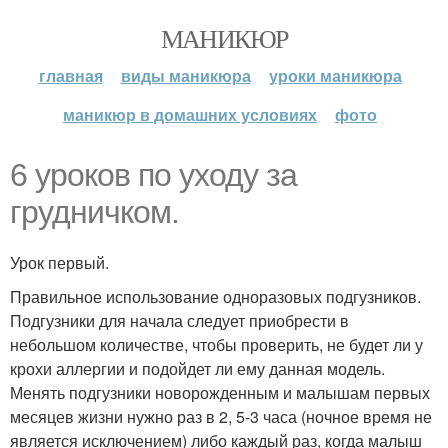
МАНИКЮР
главная
виды маникюра
уроки маникюра
маникюр в домашних условиях
фото
6 уроков по уходу за
грудничком.
Урок первый.
Правильное использование одноразовых подгузников.
Подгузники для начала следует приобрести в
небольшом количестве, чтобы проверить, не будет ли у
крохи аллергии и подойдет ли ему данная модель.
Менять подгузники новорожденным и малышам первых
месяцев жизни нужно раз в 2, 5-3 часа (ночное время не
является исключением) либо каждый раз, когда малыш