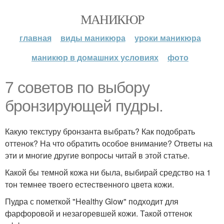
МАНИКЮР
главная
виды маникюра
уроки маникюра
маникюр в домашних условиях
фото
7 советов по выбору
бронзирующей пудры.
Какую текстуру бронзанта выбрать? Как подобрать
оттенок? На что обратить особое внимание? Ответы на
эти и многие другие вопросы читай в этой статье.
Какой бы темной кожа ни была, выбирай средство на 1
тон темнее твоего естественного цвета кожи.
Пудра с пометкой "Healthy Glow" подходит для
фарфоровой и незагоревшей кожи. Такой оттенок