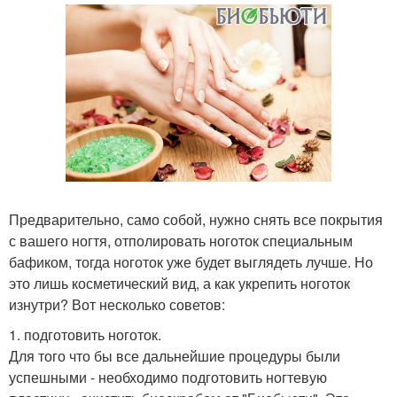
Предварительно, само собой, нужно снять все покрытия
с вашего ногтя, отполировать ноготок специальным
бафиком, тогда ноготок уже будет выглядеть лучше. Но
это лишь косметический вид, а как укрепить ноготок
изнутри? Вот несколько советов:
1. подготовить ноготок.
Для того что бы все дальнейшие процедуры были
успешными - необходимо подготовить ногтевую