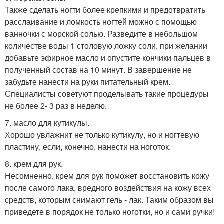
Также сделать ногти более крепкими и предотвратить
расслаивание и ломкость ногтей можно с помощью
ванночки с морской солью. Разведите в небольшом
количестве воды 1 столовую ложку соли, при желании
добавьте эфирное масло и опустите кончики пальцев в
полученный состав на 10 минут. В завершение не
забудьте нанести на руки питательный крем.
Специалисты советуют проделывать такие процедуры
не более 2- 3 раз в неделю.
7. масло для кутикулы.
Хорошо увлажнит не только кутикулу, но и ногтевую
пластину, если, конечно, нанести на ноготок.
8. крем для рук.
Несомненно, крем для рук поможет восстановить кожу
после самого лака, вредного воздействия на кожу всех
средств, которым снимают гель - лак. Таким образом вы
приведете в порядок не только ноготки, но и сами ручки!