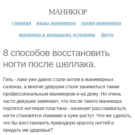
МАНИКЮР
главная
виды маникюра
уроки маникюра
маникюр в домашних условиях
фото
8 способов восстановить
ногти после шеллака.
Гель - лаки уже давно стали хитом в маникюрных
салонах, а многие девушки стали заниматься таким
профессиональным маникюром и на дому. Но очень
часто девушки замечают, что после такого маникюра
портится ногтевая пластина - начинает расслаиваться,
ногти становятся ломкими и хуже растут. Что же сделать,
что бы восстановить природную красоту ногтей и
придать им здоровья?