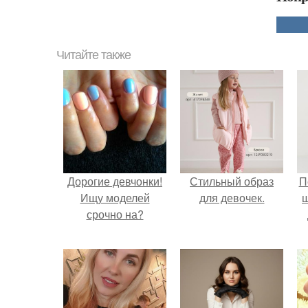
Читайте также
Дорогие девчонки!
Стильный образ
П
Ищу моделей
для девочек.
срочно на?