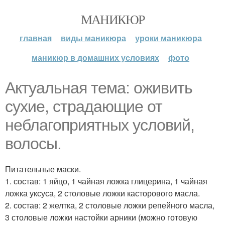
МАНИКЮР
главная
виды маникюра
уроки маникюра
маникюр в домашних условиях
фото
Актуальная тема: оживить
сухие, страдающие от
неблагоприятных условий,
волосы.
Питательные маски.
1. состав: 1 яйцо, 1 чайная ложка глицерина, 1 чайная
ложка уксуса, 2 столовые ложки касторового масла.
2. состав: 2 желтка, 2 столовые ложки репейного масла,
3 столовые ложки настойки арники (можно готовую