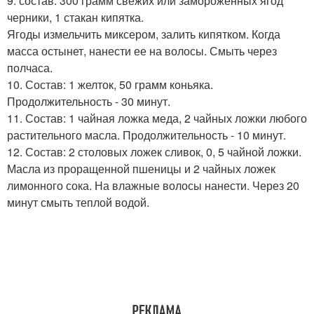
9. состав: 300 грамм свежих или замороженных ягод
черники, 1 стакан кипятка.
Ягоды измельчить миксером, залить кипятком. Когда
масса остынет, нанести ее на волосы. Смыть через
полчаса.
10. Состав: 1 желток, 50 грамм коньяка.
Продолжительность - 30 минут.
11. Состав: 1 чайная ложка меда, 2 чайных ложки любого
растительного масла. Продолжительность - 10 минут.
12. Состав: 2 столовых ложек сливок, 0, 5 чайной ложки.
Масла из проращенной пшеницы и 2 чайных ложек
лимонного сока. На влажные волосы нанести. Через 20
минут смыть теплой водой.