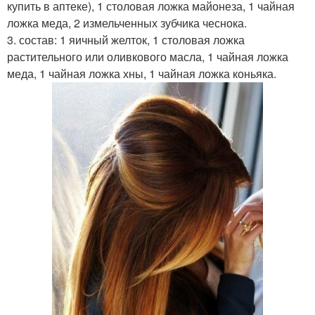
купить в аптеке), 1 столовая ложка майонеза, 1 чайная
ложка меда, 2 измельченных зубчика чеснока.
3. состав: 1 яичный желток, 1 столовая ложка
растительного или оливкового масла, 1 чайная ложка
меда, 1 чайная ложка хны, 1 чайная ложка коньяка.