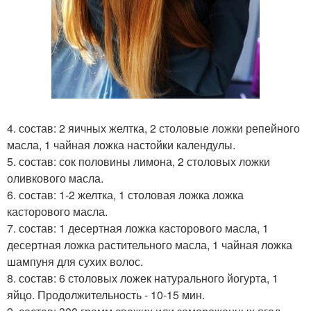
4. состав: 2 яичных желтка, 2 столовые ложки репейного
масла, 1 чайная ложка настойки календулы.
5. состав: сок половины лимона, 2 столовых ложки
оливкового масла.
6. состав: 1-2 желтка, 1 столовая ложка ложка
касторового масла.
7. состав: 1 десертная ложка касторового масла, 1
десертная ложка растительного масла, 1 чайная ложка
шампуня для сухих волос.
8. состав: 6 столовых ложек натурального йогурта, 1
яйцо. Продолжительность - 10-15 мин.