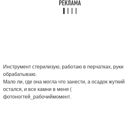
Инструмент стерилизую, работаю в перчатках, руки
обрабатываю.
Мало ли, где она могла что занести, а осадок жуткий
остался, и все камни в меня (
фотоногтей_рабочиймомент.