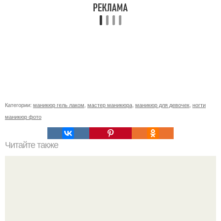
Категории:
маникюр гель лаком
,
мастер маникюра
,
маникюр для девочек
,
ногти
маникюр фото
Читайте также