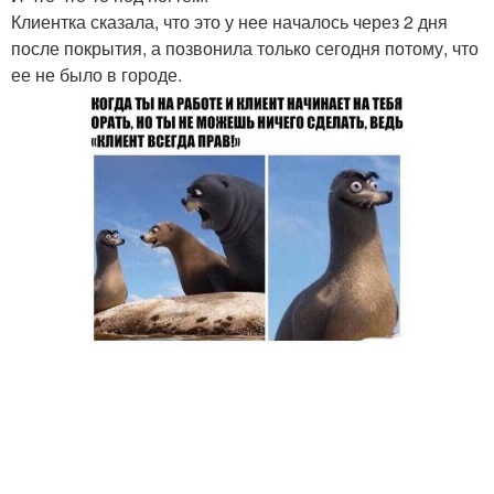
Клиентка сказала, что это у нее началось через 2 дня
после покрытия, а позвонила только сегодня потому, что
ее не было в городе.