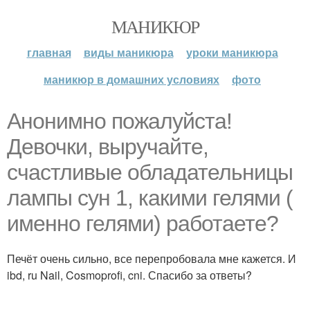
МАНИКЮР
главная
виды маникюра
уроки маникюра
маникюр в домашних условиях
фото
Анонимно пожалуйста!
Девочки, выручайте,
счастливые обладательницы
лампы сун 1, какими гелями (
именно гелями) работаете?
Печёт очень сильно, все перепробовала мне кажется. И
ibd, ru Nail, Cosmoprofi, cni. Спасибо за ответы?