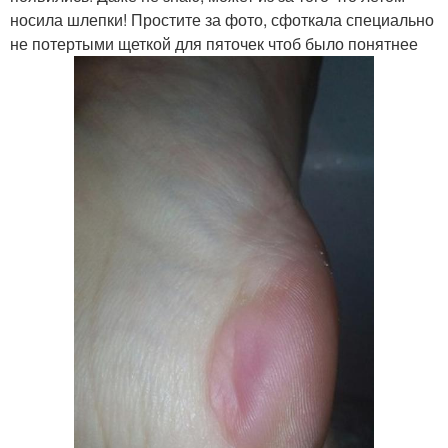
носила шлепки! Простите за фото, сфоткала специально
не потертыми щеткой для пяточек чтоб было понятнее